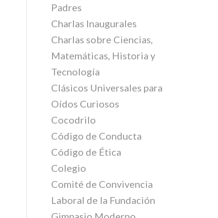
Padres
Charlas Inaugurales
Charlas sobre Ciencias,
Matemáticas, Historia y
Tecnología
Clásicos Universales para
Oídos Curiosos
Cocodrilo
Código de Conducta
Código de Ética
Colegio
Comité de Convivencia
Laboral de la Fundación
Gimnasio Moderno