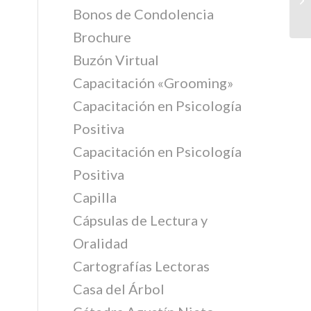
Bonos de Condolencia
Brochure
Buzón Virtual
Capacitación «Grooming»
Capacitación en Psicología
Positiva
Capacitación en Psicología
Positiva
Capilla
Cápsulas de Lectura y
Oralidad
Cartografías Lectoras
Casa del Árbol