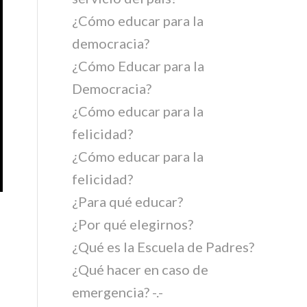
¿Cómo educar para la
democracia?
¿Cómo Educar para la
Democracia?
¿Cómo educar para la
felicidad?
¿Cómo educar para la
felicidad?
¿Para qué educar?
¿Por qué elegirnos?
¿Qué es la Escuela de Padres?
¿Qué hacer en caso de
emergencia? -.-