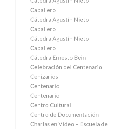
Cátedra Agustín Nieto
Caballero
Cátedra Agustín Nieto
Caballero
Cátedra Agustín Nieto
Caballero
Cátedra Ernesto Bein
Celebración del Centenario
Cenizarios
Centenario
Centenario
Centro Cultural
Centro de Documentación
Charlas en Video – Escuela de