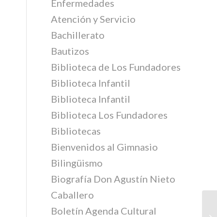
Enfermedades
Atención y Servicio
Bachillerato
Bautizos
Biblioteca de Los Fundadores
Biblioteca Infantil
Biblioteca Infantil
Biblioteca Los Fundadores
Bibliotecas
Bienvenidos al Gimnasio
Bilingüismo
Biografía Don Agustín Nieto
Caballero
Boletín Agenda Cultural