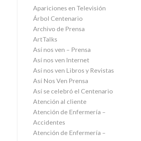
Apariciones en Televisión
Árbol Centenario
Archivo de Prensa
ArtTalks
Así nos ven – Prensa
Así nos ven Internet
Así nos ven Libros y Revistas
Así Nos Ven Prensa
Así se celebró el Centenario
Atención al cliente
Atención de Enfermería –
Accidentes
Atención de Enfermería –