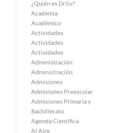
¿Quién es Drilo?
Academia
Académico
Actividades
Actividades
Actividades
Administración
Administración
Admisiones
Admisiones Preescolar
Admisiones Primaria y
Bachillerato
Agenda Científica
Al Aire