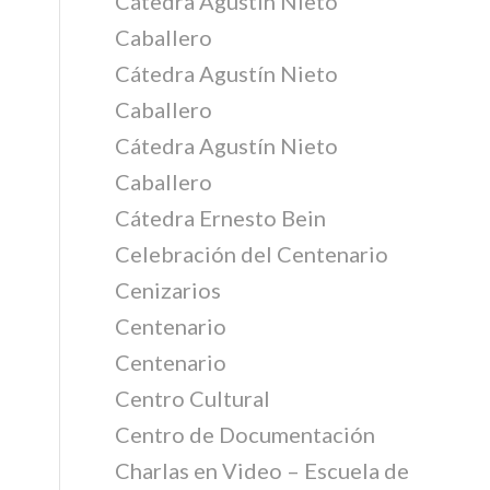
Cátedra Agustín Nieto
Caballero
Cátedra Agustín Nieto
Caballero
Cátedra Agustín Nieto
Caballero
Cátedra Ernesto Bein
Celebración del Centenario
Cenizarios
Centenario
Centenario
Centro Cultural
Centro de Documentación
Charlas en Video – Escuela de