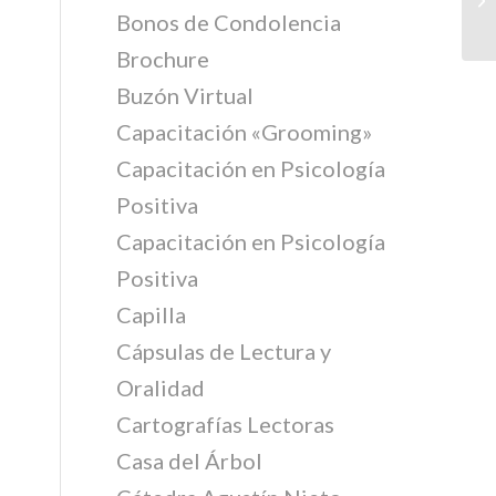
Bonos de Condolencia
Brochure
Buzón Virtual
Capacitación «Grooming»
Capacitación en Psicología
Positiva
Capacitación en Psicología
Positiva
Capilla
Cápsulas de Lectura y
Oralidad
Cartografías Lectoras
Casa del Árbol