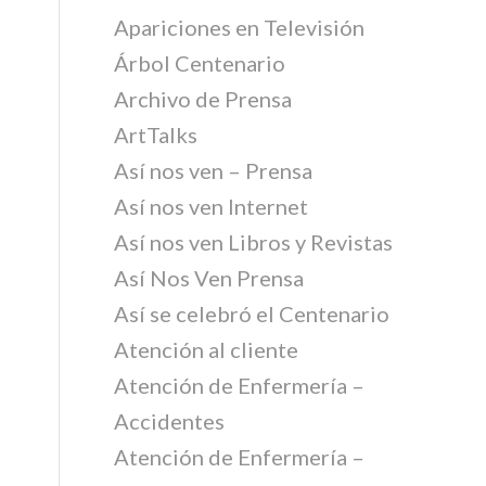
Apariciones en Televisión
Árbol Centenario
Archivo de Prensa
ArtTalks
Así nos ven – Prensa
Así nos ven Internet
Así nos ven Libros y Revistas
Así Nos Ven Prensa
Así se celebró el Centenario
Atención al cliente
Atención de Enfermería –
Accidentes
Atención de Enfermería –