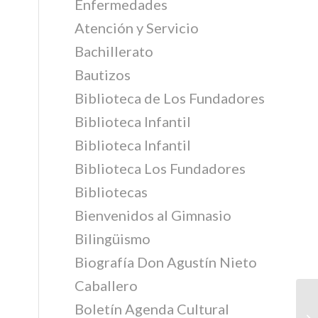
Enfermedades
Atención y Servicio
Bachillerato
Bautizos
Biblioteca de Los Fundadores
Biblioteca Infantil
Biblioteca Infantil
Biblioteca Los Fundadores
Bibliotecas
Bienvenidos al Gimnasio
Bilingüismo
Biografía Don Agustín Nieto
Caballero
Boletín Agenda Cultural