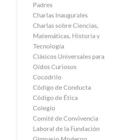
Padres
Charlas Inaugurales
Charlas sobre Ciencias,
Matemáticas, Historia y
Tecnología
Clásicos Universales para
Oídos Curiosos
Cocodrilo
Código de Conducta
Código de Ética
Colegio
Comité de Convivencia
Laboral de la Fundación
Gimnasio Moderno