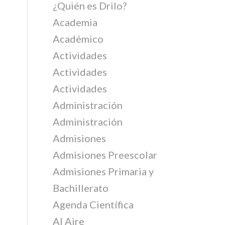
¿Quién es Drilo?
Academia
Académico
Actividades
Actividades
Actividades
Administración
Administración
Admisiones
Admisiones Preescolar
Admisiones Primaria y
Bachillerato
Agenda Científica
Al Aire