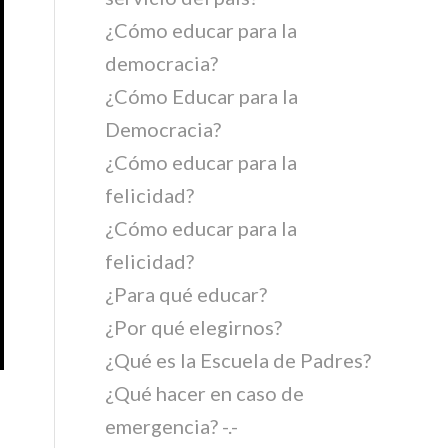
¿Cómo educar para la
democracia?
¿Cómo Educar para la
Democracia?
¿Cómo educar para la
felicidad?
¿Cómo educar para la
felicidad?
¿Para qué educar?
¿Por qué elegirnos?
¿Qué es la Escuela de Padres?
¿Qué hacer en caso de
emergencia? -.-