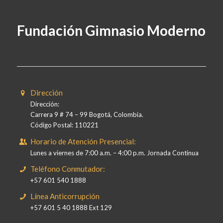
Fundación Gimnasio Moderno
Dirección
Dirección:
Carrera 9 # 74 – 99 Bogotá, Colombia.
Código Postal: 110221
Horario de Atención Presencial:
Lunes a viernes de 7:00 a.m. – 4:00 p.m. Jornada Continua
Teléfono Conmutador:
+57 601 540 1888
Línea Anticorrupción
+57 601 5 40 1888 Ext 129