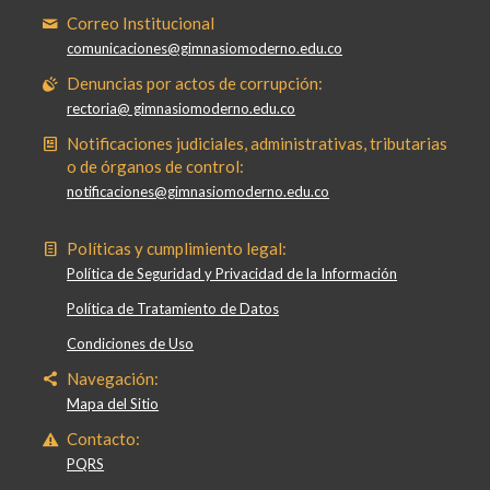
Correo Institucional
comunicaciones@gimnasiomoderno.edu.co
Denuncias por actos de corrupción:
rectoria@ gimnasiomoderno.edu.co
Notificaciones judiciales, administrativas, tributarias
o de órganos de control:
notificaciones@gimnasiomoderno.edu.co
Políticas y cumplimiento legal:
Política de Seguridad y Privacidad de la Información
Política de Tratamiento de Datos
Condiciones de Uso
Navegación:
Mapa del Sitio
Contacto:
PQRS