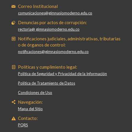
Correo Institucional
comunicaciones@gimnasiomoderno.edu.co
Denuncias por actos de corrupción:
rectoria@ gimnasiomoderno.edu.co
Notificaciones judiciales, administrativas, tributarias
o de órganos de control:
notificaciones@gimnasiomoderno.edu.co
Políticas y cumplimiento legal:
Política de Seguridad y Privacidad de la Información
Política de Tratamiento de Datos
Condiciones de Uso
Navegación:
Mapa del Sitio
Contacto:
PQRS