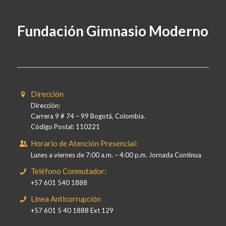
Fundación Gimnasio Moderno
Dirección
Dirección:
Carrera 9 # 74 – 99 Bogotá, Colombia.
Código Postal: 110221
Horario de Atención Presencial:
Lunes a viernes de 7:00 a.m. – 4:00 p.m. Jornada Continua
Teléfono Conmutador:
+57 601 540 1888
Línea Anticorrupción
+57 601 5 40 1888 Ext 129