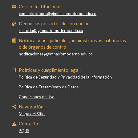
Correo Institucional
comunicaciones@gimnasiomoderno.edu.co
Denuncias por actos de corrupción:
rectoria@ gimnasiomoderno.edu.co
Notificaciones judiciales, administrativas, tributarias
o de órganos de control:
notificaciones@gimnasiomoderno.edu.co
Políticas y cumplimiento legal:
Política de Seguridad y Privacidad de la Información
Política de Tratamiento de Datos
Condiciones de Uso
Navegación:
Mapa del Sitio
Contacto:
PQRS