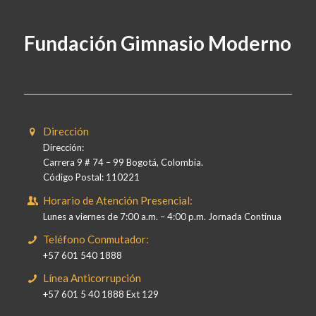
Fundación Gimnasio Moderno
Dirección
Dirección:
Carrera 9 # 74 – 99 Bogotá, Colombia.
Código Postal: 110221
Horario de Atención Presencial:
Lunes a viernes de 7:00 a.m. – 4:00 p.m. Jornada Continua
Teléfono Conmutador:
+57 601 540 1888
Línea Anticorrupción
+57 601 5 40 1888 Ext 129