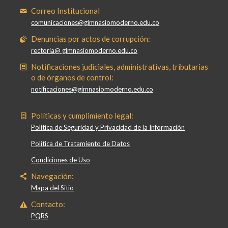
Correo Institucional
comunicaciones@gimnasiomoderno.edu.co
Denuncias por actos de corrupción:
rectoria@ gimnasiomoderno.edu.co
Notificaciones judiciales, administrativas, tributarias
o de órganos de control:
notificaciones@gimnasiomoderno.edu.co
Políticas y cumplimiento legal:
Política de Seguridad y Privacidad de la Información
Política de Tratamiento de Datos
Condiciones de Uso
Navegación:
Mapa del Sitio
Contacto:
PQRS