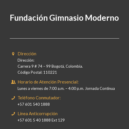
Fundación Gimnasio Moderno
Dirección
Dirección:
Carrera 9 # 74 – 99 Bogotá, Colombia.
Código Postal: 110221
Horario de Atención Presencial:
Lunes a viernes de 7:00 a.m. – 4:00 p.m. Jornada Continua
Teléfono Conmutador:
+57 601 540 1888
Línea Anticorrupción
+57 601 5 40 1888 Ext 129