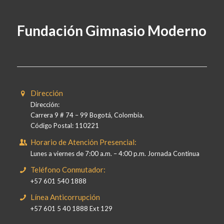
Fundación Gimnasio Moderno
Dirección
Dirección:
Carrera 9 # 74 – 99 Bogotá, Colombia.
Código Postal: 110221
Horario de Atención Presencial:
Lunes a viernes de 7:00 a.m. – 4:00 p.m. Jornada Continua
Teléfono Conmutador:
+57 601 540 1888
Línea Anticorrupción
+57 601 5 40 1888 Ext 129