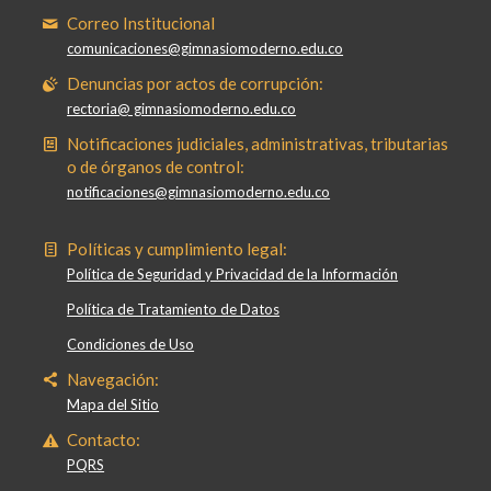
Correo Institucional
comunicaciones@gimnasiomoderno.edu.co
Denuncias por actos de corrupción:
rectoria@ gimnasiomoderno.edu.co
Notificaciones judiciales, administrativas, tributarias
o de órganos de control:
notificaciones@gimnasiomoderno.edu.co
Políticas y cumplimiento legal:
Política de Seguridad y Privacidad de la Información
Política de Tratamiento de Datos
Condiciones de Uso
Navegación:
Mapa del Sitio
Contacto:
PQRS