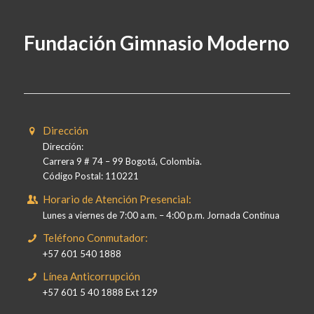
Fundación Gimnasio Moderno
Dirección
Dirección:
Carrera 9 # 74 – 99 Bogotá, Colombia.
Código Postal: 110221
Horario de Atención Presencial:
Lunes a viernes de 7:00 a.m. – 4:00 p.m. Jornada Continua
Teléfono Conmutador:
+57 601 540 1888
Línea Anticorrupción
+57 601 5 40 1888 Ext 129