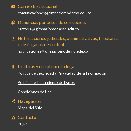
Correo Institucional
comunicaciones@gimnasiomoderno.edu.co
Denuncias por actos de corrupción:
rectoria@ gimnasiomoderno.edu.co
Notificaciones judiciales, administrativas, tributarias
o de órganos de control:
notificaciones@gimnasiomoderno.edu.co
Políticas y cumplimiento legal:
Política de Seguridad y Privacidad de la Información
Política de Tratamiento de Datos
Condiciones de Uso
Navegación:
Mapa del Sitio
Contacto:
PQRS