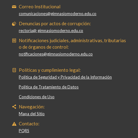
Correo Institucional
comunicaciones@gimnasiomoderno.edu.co
Denuncias por actos de corrupción:
rectoria@ gimnasiomoderno.edu.co
Notificaciones judiciales, administrativas, tributarias
o de órganos de control:
notificaciones@gimnasiomoderno.edu.co
Políticas y cumplimiento legal:
Política de Seguridad y Privacidad de la Información
Política de Tratamiento de Datos
Condiciones de Uso
Navegación:
Mapa del Sitio
Contacto:
PQRS