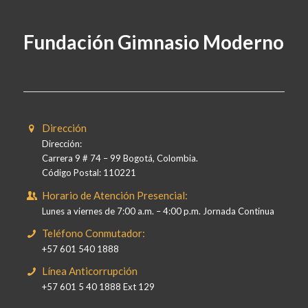
Fundación Gimnasio Moderno
Dirección
Dirección:
Carrera 9 # 74 – 99 Bogotá, Colombia.
Código Postal: 110221
Horario de Atención Presencial:
Lunes a viernes de 7:00 a.m. – 4:00 p.m. Jornada Continua
Teléfono Conmutador:
+57 601 540 1888
Línea Anticorrupción
+57 601 5 40 1888 Ext 129