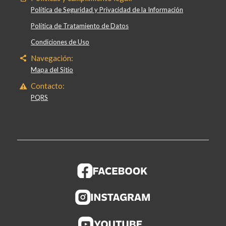
Política de Seguridad y Privacidad de la Información
Política de Tratamiento de Datos
Condiciones de Uso
Navegación:
Mapa del Sitio
Contacto:
PQRS