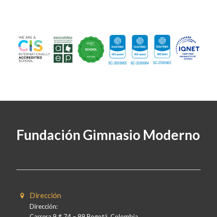
Fundación Gimnasio Moderno
Dirección
Dirección:
Carrera 9 # 74 – 99 Bogotá, Colombia.