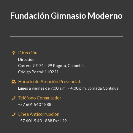
Fundación Gimnasio Moderno
Dirección
Dirección:
Carrera 9 # 74 – 99 Bogotá, Colombia.
Código Postal: 110221
Horario de Atención Presencial:
Lunes a viernes de 7:00 a.m. – 4:00 p.m. Jornada Continua
Teléfono Conmutador:
+57 601 540 1888
Línea Anticorrupción
+57 601 5 40 1888 Ext 129