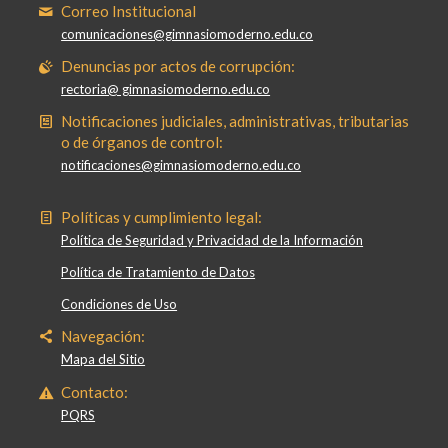
Correo Institucional
comunicaciones@gimnasiomoderno.edu.co
Denuncias por actos de corrupción:
rectoria@ gimnasiomoderno.edu.co
Notificaciones judiciales, administrativas, tributarias
o de órganos de control:
notificaciones@gimnasiomoderno.edu.co
Políticas y cumplimiento legal:
Política de Seguridad y Privacidad de la Información
Política de Tratamiento de Datos
Condiciones de Uso
Navegación:
Mapa del Sitio
Contacto:
PQRS