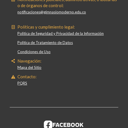
o de órganos de control:
notificaciones@gimnasiomoderno.edu.co
Políticas y cumplimiento legal:
Política de Seguridad y Privacidad de la Información
Política de Tratamiento de Datos
Condiciones de Uso
Navegación:
Mapa del Sitio
Contacto:
PQRS