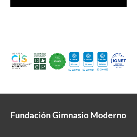
Fundación Gimnasio Moderno