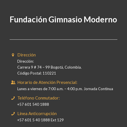
Fundación Gimnasio Moderno
Dirección
Dirección:
Carrera 9 # 74 – 99 Bogotá, Colombia.
Código Postal: 110221
Horario de Atención Presencial:
Lunes a viernes de 7:00 a.m. – 4:00 p.m. Jornada Continua
Teléfono Conmutador:
+57 601 540 1888
Línea Anticorrupción
+57 601 5 40 1888 Ext 129