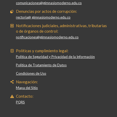
comunicaciones@gimnasiomoderno.edu.co
Denuncias por actos de corrupción:
rectoria@ gimnasiomoderno.edu.co
Notificaciones judiciales, administrativas, tributarias
o de órganos de control:
notificaciones@gimnasiomoderno.edu.co
Políticas y cumplimiento legal:
Política de Seguridad y Privacidad de la Información
Política de Tratamiento de Datos
Condiciones de Uso
Navegación:
Mapa del Sitio
Contacto:
PQRS