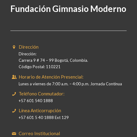
Fundación Gimnasio Moderno
Dirección
Dirección:
Carrera 9 # 74 – 99 Bogotá, Colombia.
Código Postal: 110221
Horario de Atención Presencial:
Lunes a viernes de 7:00 a.m. – 4:00 p.m. Jornada Continua
Teléfono Conmutador:
+57 601 540 1888
Línea Anticorrupción
+57 601 5 40 1888 Ext 129
Correo Institucional