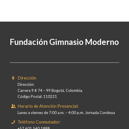
Fundación Gimnasio Moderno
Dirección
Dirección:
Carrera 9 # 74 – 99 Bogotá, Colombia.
Código Postal: 110221
Horario de Atención Presencial:
Lunes a viernes de 7:00 a.m. – 4:00 p.m. Jornada Continua
Teléfono Conmutador:
+57 601 540 1888