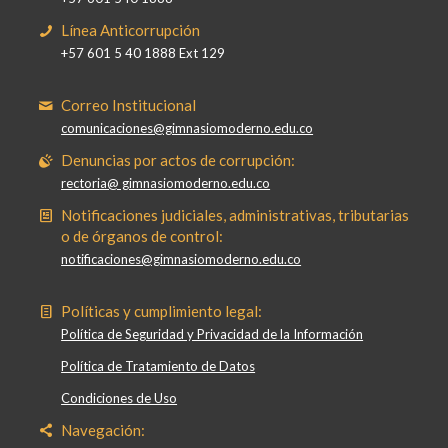
Línea Anticorrupción
+57 601 5 40 1888 Ext 129
Correo Institucional
comunicaciones@gimnasiomoderno.edu.co
Denuncias por actos de corrupción:
rectoria@ gimnasiomoderno.edu.co
Notificaciones judiciales, administrativas, tributarias
o de órganos de control:
notificaciones@gimnasiomoderno.edu.co
Políticas y cumplimiento legal:
Política de Seguridad y Privacidad de la Información
Política de Tratamiento de Datos
Condiciones de Uso
Navegación: