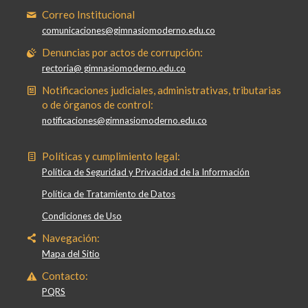
Correo Institucional
comunicaciones@gimnasiomoderno.edu.co
Denuncias por actos de corrupción:
rectoria@ gimnasiomoderno.edu.co
Notificaciones judiciales, administrativas, tributarias
o de órganos de control:
notificaciones@gimnasiomoderno.edu.co
Políticas y cumplimiento legal:
Política de Seguridad y Privacidad de la Información
Política de Tratamiento de Datos
Condiciones de Uso
Navegación:
Mapa del Sitio
Contacto:
PQRS