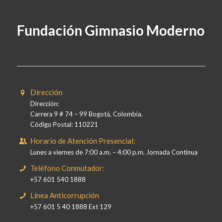
Fundación Gimnasio Moderno
Dirección
Dirección:
Carrera 9 # 74 – 99 Bogotá, Colombia.
Código Postal: 110221
Horario de Atención Presencial:
Lunes a viernes de 7:00 a.m. – 4:00 p.m. Jornada Continua
Teléfono Conmutador:
+57 601 540 1888
Línea Anticorrupción
+57 601 5 40 1888 Ext 129