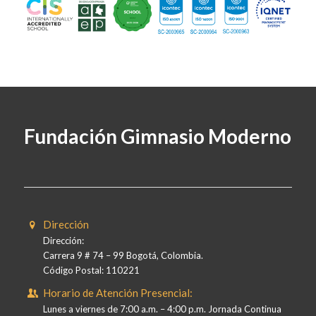
Fundación Gimnasio Moderno
Dirección
Dirección:
Carrera 9 # 74 – 99 Bogotá, Colombia.
Código Postal: 110221
Horario de Atención Presencial:
Lunes a viernes de 7:00 a.m. – 4:00 p.m. Jornada Continua