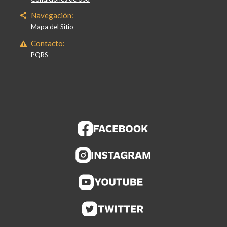
Navegación:
Mapa del Sitio
Contacto:
PQRS