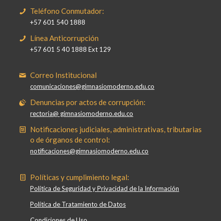
Teléfono Conmutador:
+57 601 540 1888
Línea Anticorrupción
+57 601 5 40 1888 Ext 129
Correo Institucional
comunicaciones@gimnasiomoderno.edu.co
Denuncias por actos de corrupción:
rectoria@ gimnasiomoderno.edu.co
Notificaciones judiciales, administrativas, tributarias
o de órganos de control:
notificaciones@gimnasiomoderno.edu.co
Políticas y cumplimiento legal:
Política de Seguridad y Privacidad de la Información
Política de Tratamiento de Datos
Condiciones de Uso