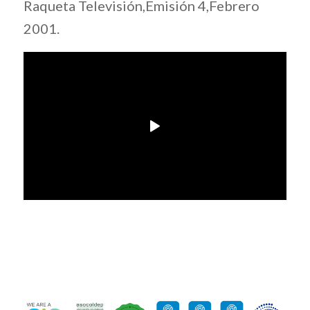
Raqueta Televisión,Emisión 4,Febrero
2001.