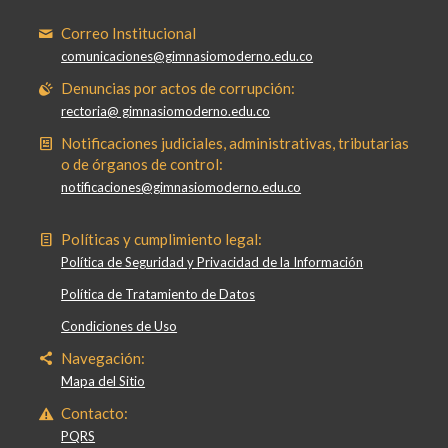
Correo Institucional
comunicaciones@gimnasiomoderno.edu.co
Denuncias por actos de corrupción:
rectoria@ gimnasiomoderno.edu.co
Notificaciones judiciales, administrativas, tributarias
o de órganos de control:
notificaciones@gimnasiomoderno.edu.co
Políticas y cumplimiento legal:
Política de Seguridad y Privacidad de la Información
Política de Tratamiento de Datos
Condiciones de Uso
Navegación:
Mapa del Sitio
Contacto:
PQRS