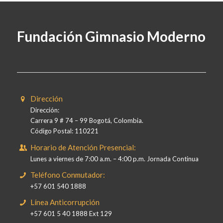
Fundación Gimnasio Moderno
Dirección
Dirección:
Carrera 9 # 74 – 99 Bogotá, Colombia.
Código Postal: 110221
Horario de Atención Presencial:
Lunes a viernes de 7:00 a.m. – 4:00 p.m. Jornada Continua
Teléfono Conmutador:
+57 601 540 1888
Línea Anticorrupción
+57 601 5 40 1888 Ext 129