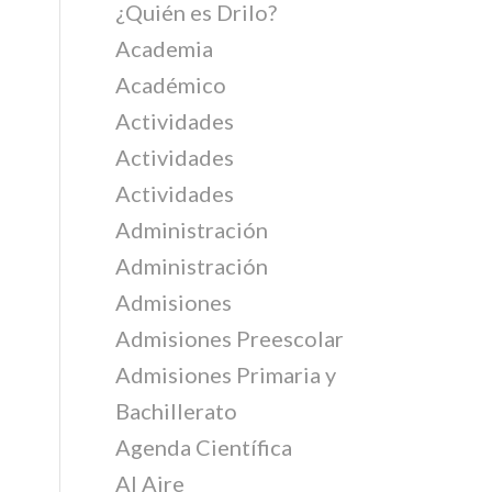
¿Quién es Drilo?
Academia
Académico
Actividades
Actividades
Actividades
Administración
Administración
Admisiones
Admisiones Preescolar
Admisiones Primaria y
Bachillerato
Agenda Científica
Al Aire