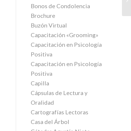
Bonos de Condolencia
Brochure
Buzón Virtual
Capacitación «Grooming»
Capacitación en Psicología
Positiva
Capacitación en Psicología
Positiva
Capilla
Cápsulas de Lectura y
Oralidad
Cartografías Lectoras
Casa del Árbol