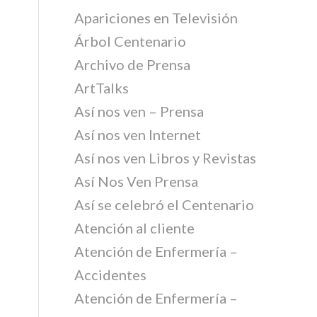
Apariciones en Televisión
Árbol Centenario
Archivo de Prensa
ArtTalks
Así nos ven – Prensa
Así nos ven Internet
Así nos ven Libros y Revistas
Así Nos Ven Prensa
Así se celebró el Centenario
Atención al cliente
Atención de Enfermería –
Accidentes
Atención de Enfermería –