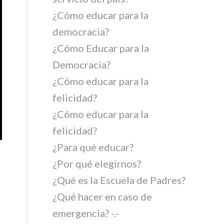
¿Cómo educar para la
democracia?
¿Cómo Educar para la
Democracia?
¿Cómo educar para la
felicidad?
¿Cómo educar para la
felicidad?
¿Para qué educar?
¿Por qué elegirnos?
¿Qué es la Escuela de Padres?
¿Qué hacer en caso de
emergencia? -.-