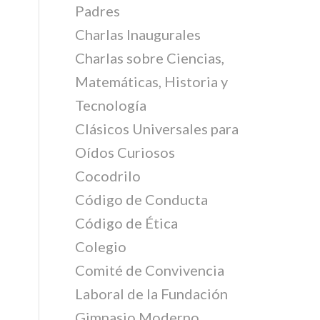
Padres
Charlas Inaugurales
Charlas sobre Ciencias,
Matemáticas, Historia y
Tecnología
Clásicos Universales para
Oídos Curiosos
Cocodrilo
Código de Conducta
Código de Ética
Colegio
Comité de Convivencia
Laboral de la Fundación
Gimnasio Moderno