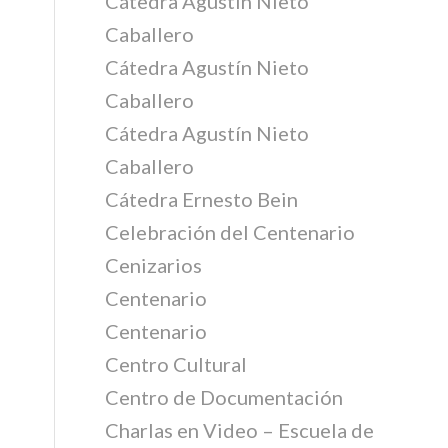
Cátedra Agustín Nieto
Caballero
Cátedra Agustín Nieto
Caballero
Cátedra Agustín Nieto
Caballero
Cátedra Ernesto Bein
Celebración del Centenario
Cenizarios
Centenario
Centenario
Centro Cultural
Centro de Documentación
Charlas en Video – Escuela de