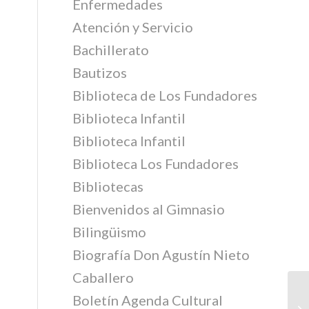
Enfermedades
Atención y Servicio
Bachillerato
Bautizos
Biblioteca de Los Fundadores
Biblioteca Infantil
Biblioteca Infantil
Biblioteca Los Fundadores
Bibliotecas
Bienvenidos al Gimnasio
Bilingüismo
Biografía Don Agustín Nieto
Caballero
Boletín Agenda Cultural