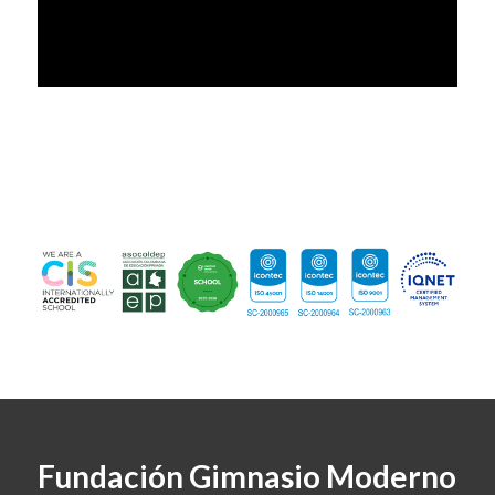
Fundación Gimnasio Moderno