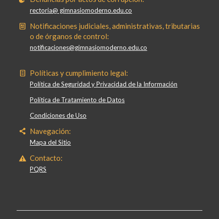
rectoria@ gimnasiomoderno.edu.co
Notificaciones judiciales, administrativas, tributarias
o de órganos de control:
notificaciones@gimnasiomoderno.edu.co
Políticas y cumplimiento legal:
Política de Seguridad y Privacidad de la Información
Política de Tratamiento de Datos
Condiciones de Uso
Navegación:
Mapa del Sitio
Contacto:
PQRS