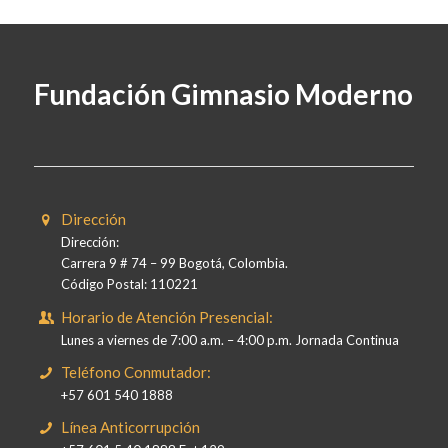
Fundación Gimnasio Moderno
Dirección
Dirección:
Carrera 9 # 74 – 99 Bogotá, Colombia.
Código Postal: 110221
Horario de Atención Presencial:
Lunes a viernes de 7:00 a.m. – 4:00 p.m. Jornada Continua
Teléfono Conmutador:
+57 601 540 1888
Línea Anticorrupción