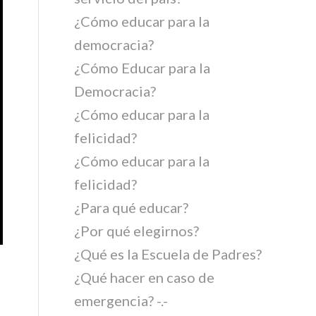
¿Cómo educar para la
democracia?
¿Cómo Educar para la
Democracia?
¿Cómo educar para la
felicidad?
¿Cómo educar para la
felicidad?
¿Para qué educar?
¿Por qué elegirnos?
¿Qué es la Escuela de Padres?
¿Qué hacer en caso de
emergencia? -.-