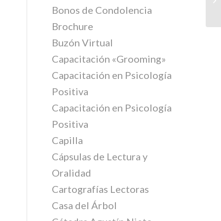
Bonos de Condolencia
Brochure
Buzón Virtual
Capacitación «Grooming»
Capacitación en Psicología
Positiva
Capacitación en Psicología
Positiva
Capilla
Cápsulas de Lectura y
Oralidad
Cartografías Lectoras
Casa del Árbol