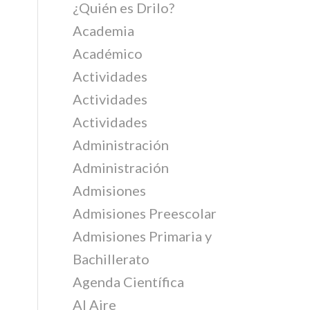
¿Quién es Drilo?
Academia
Académico
Actividades
Actividades
Actividades
Administración
Administración
Admisiones
Admisiones Preescolar
Admisiones Primaria y
Bachillerato
Agenda Científica
Al Aire