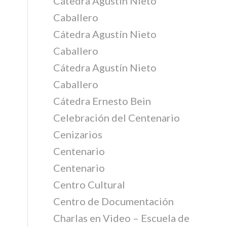
Cátedra Agustín Nieto
Caballero
Cátedra Agustín Nieto
Caballero
Cátedra Agustín Nieto
Caballero
Cátedra Ernesto Bein
Celebración del Centenario
Cenizarios
Centenario
Centenario
Centro Cultural
Centro de Documentación
Charlas en Video – Escuela de