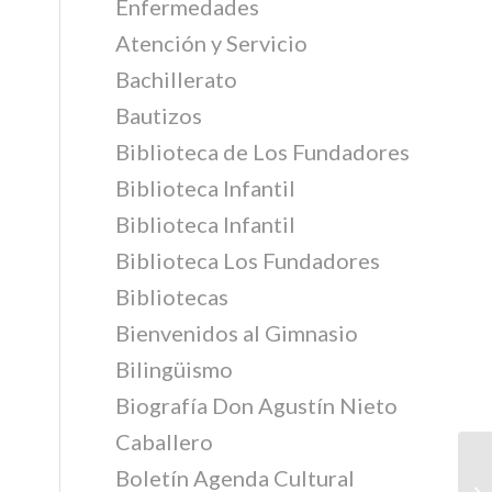
Enfermedades
Atención y Servicio
Bachillerato
Bautizos
Biblioteca de Los Fundadores
Biblioteca Infantil
Biblioteca Infantil
Biblioteca Los Fundadores
Bibliotecas
Bienvenidos al Gimnasio
Bilingüismo
Biografía Don Agustín Nieto
Caballero
Boletín Agenda Cultural