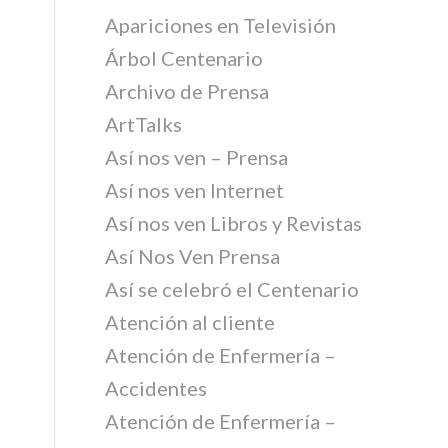
Apariciones en Televisión
Árbol Centenario
Archivo de Prensa
ArtTalks
Así nos ven – Prensa
Así nos ven Internet
Así nos ven Libros y Revistas
Así Nos Ven Prensa
Así se celebró el Centenario
Atención al cliente
Atención de Enfermería –
Accidentes
Atención de Enfermería –