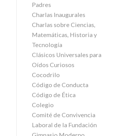
Padres
Charlas Inaugurales
Charlas sobre Ciencias,
Matemáticas, Historia y
Tecnología
Clásicos Universales para
Oídos Curiosos
Cocodrilo
Código de Conducta
Código de Ética
Colegio
Comité de Convivencia
Laboral de la Fundación
Gimnasio Moderno