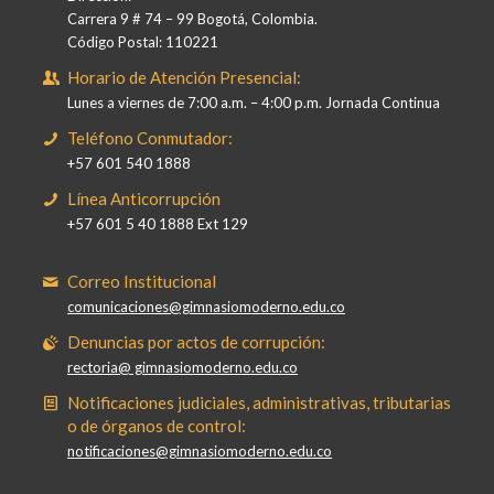
Carrera 9 # 74 – 99 Bogotá, Colombia.
Código Postal: 110221
Horario de Atención Presencial:
Lunes a viernes de 7:00 a.m. – 4:00 p.m. Jornada Continua
Teléfono Conmutador:
+57 601 540 1888
Línea Anticorrupción
+57 601 5 40 1888 Ext 129
Correo Institucional
comunicaciones@gimnasiomoderno.edu.co
Denuncias por actos de corrupción:
rectoria@ gimnasiomoderno.edu.co
Notificaciones judiciales, administrativas, tributarias
o de órganos de control:
notificaciones@gimnasiomoderno.edu.co