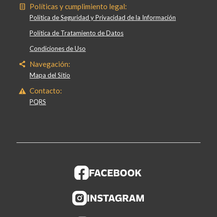
Políticas y cumplimiento legal:
Política de Seguridad y Privacidad de la Información
Política de Tratamiento de Datos
Condiciones de Uso
Navegación:
Mapa del Sitio
Contacto:
PQRS