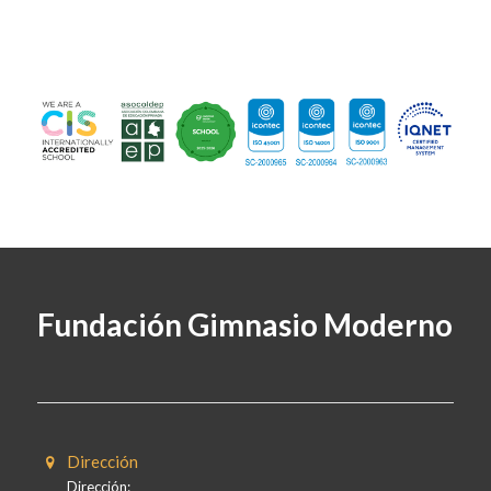
Fundación Gimnasio Moderno
Dirección
Dirección: