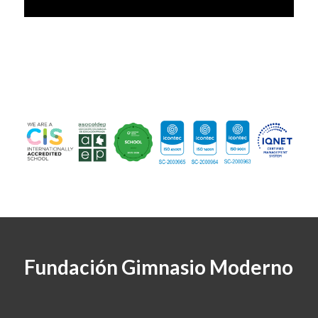
Fundación Gimnasio Moderno