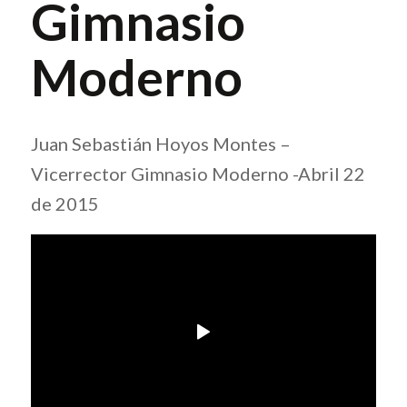
Gimnasio
Moderno
Juan Sebastián Hoyos Montes –
Vicerrector Gimnasio Moderno -Abril 22
de 2015