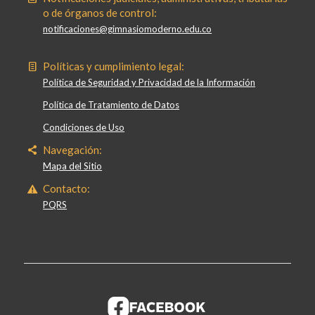
o de órganos de control:
notificaciones@gimnasiomoderno.edu.co
Políticas y cumplimiento legal:
Política de Seguridad y Privacidad de la Información
Política de Tratamiento de Datos
Condiciones de Uso
Navegación:
Mapa del Sitio
Contacto:
PQRS