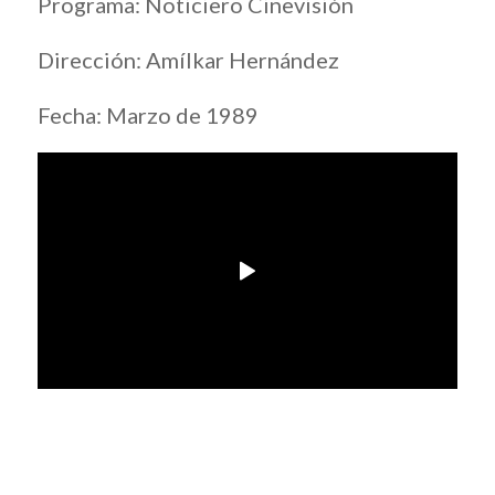
Programa: Noticiero Cinevisión
Dirección: Amílkar Hernández
Fecha: Marzo de 1989