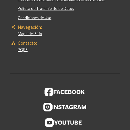
Política de Tratamiento de Datos
Condiciones de Uso
Navegación:
Mapa del Sitio
Contacto:
PQRS