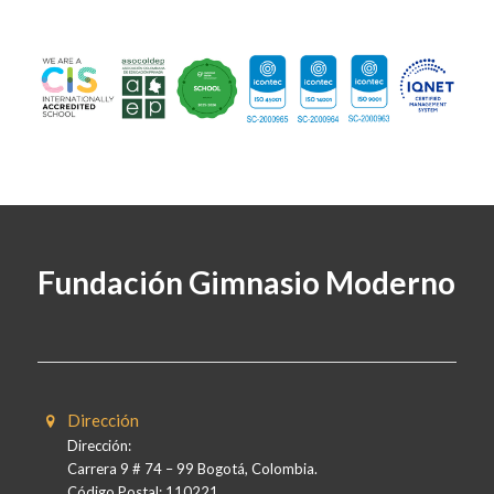
Fundación Gimnasio Moderno
Dirección
Dirección:
Carrera 9 # 74 – 99 Bogotá, Colombia.
Código Postal: 110221