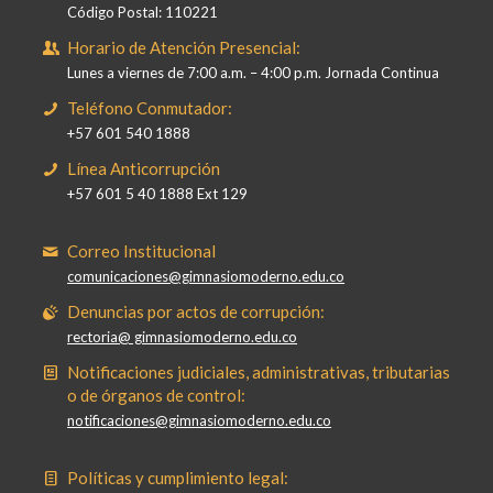
Código Postal: 110221
Horario de Atención Presencial:
Lunes a viernes de 7:00 a.m. – 4:00 p.m. Jornada Continua
Teléfono Conmutador:
+57 601 540 1888
Línea Anticorrupción
+57 601 5 40 1888 Ext 129
Correo Institucional
comunicaciones@gimnasiomoderno.edu.co
Denuncias por actos de corrupción:
rectoria@ gimnasiomoderno.edu.co
Notificaciones judiciales, administrativas, tributarias
o de órganos de control:
notificaciones@gimnasiomoderno.edu.co
Políticas y cumplimiento legal: