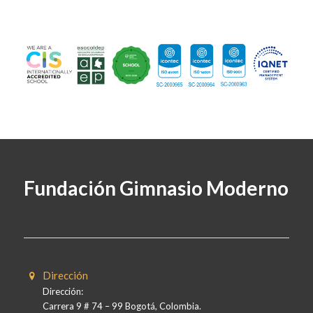
Fundación Gimnasio Moderno
Dirección
Dirección:
Carrera 9 # 74 – 99 Bogotá, Colombia.