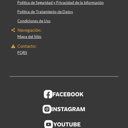
Política de Seguridad y Privacidad de la Información
Política de Tratamiento de Datos
Condiciones de Uso
Navegación:
Mapa del Sitio
Contacto:
PQRS