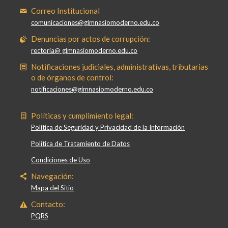
Correo Institucional
comunicaciones@gimnasiomoderno.edu.co
Denuncias por actos de corrupción:
rectoria@ gimnasiomoderno.edu.co
Notificaciones judiciales, administrativas, tributarias
o de órganos de control:
notificaciones@gimnasiomoderno.edu.co
Políticas y cumplimiento legal:
Política de Seguridad y Privacidad de la Información
Política de Tratamiento de Datos
Condiciones de Uso
Navegación:
Mapa del Sitio
Contacto:
PQRS