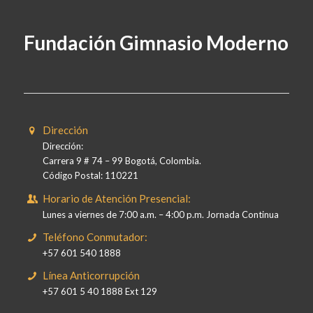
Fundación Gimnasio Moderno
Dirección
Dirección:
Carrera 9 # 74 – 99 Bogotá, Colombia.
Código Postal: 110221
Horario de Atención Presencial:
Lunes a viernes de 7:00 a.m. – 4:00 p.m. Jornada Continua
Teléfono Conmutador:
+57 601 540 1888
Línea Anticorrupción
+57 601 5 40 1888 Ext 129