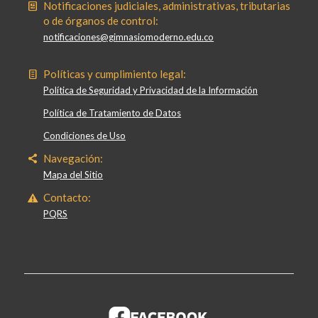
Notificaciones judiciales, administrativas, tributarias
o de órganos de control:
notificaciones@gimnasiomoderno.edu.co
Políticas y cumplimiento legal:
Política de Seguridad y Privacidad de la Información
Política de Tratamiento de Datos
Condiciones de Uso
Navegación:
Mapa del Sitio
Contacto:
PQRS