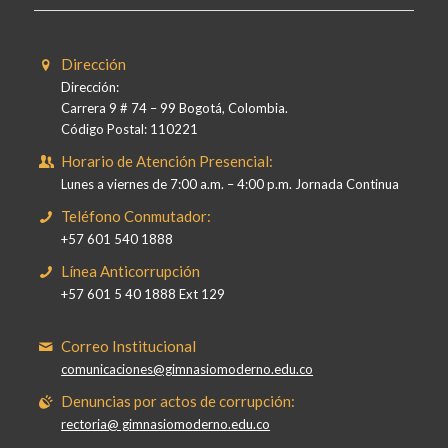
Dirección
Dirección:
Carrera 9 # 74 – 99 Bogotá, Colombia.
Código Postal: 110221
Horario de Atención Presencial:
Lunes a viernes de 7:00 a.m. – 4:00 p.m. Jornada Continua
Teléfono Conmutador:
+57 601 540 1888
Línea Anticorrupción
+57 601 5 40 1888 Ext 129
Correo Institucional
comunicaciones@gimnasiomoderno.edu.co
Denuncias por actos de corrupción:
rectoria@ gimnasiomoderno.edu.co