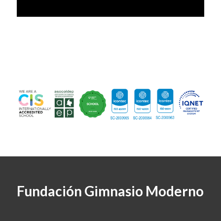
Fundación Gimnasio Moderno