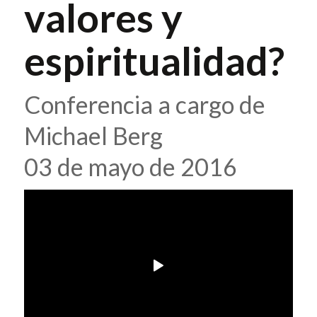
valores y
espiritualidad?
Conferencia a cargo de
Michael Berg
03 de mayo de 2016