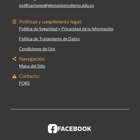
notificaciones@gimnasiomoderno.edu.co
Políticas y cumplimiento legal:
Política de Seguridad y Privacidad de la Información
Política de Tratamiento de Datos
Condiciones de Uso
Navegación:
Mapa del Sitio
Contacto:
PQRS