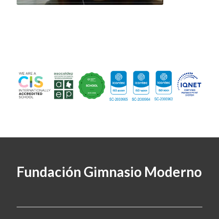
Fundación Gimnasio Moderno