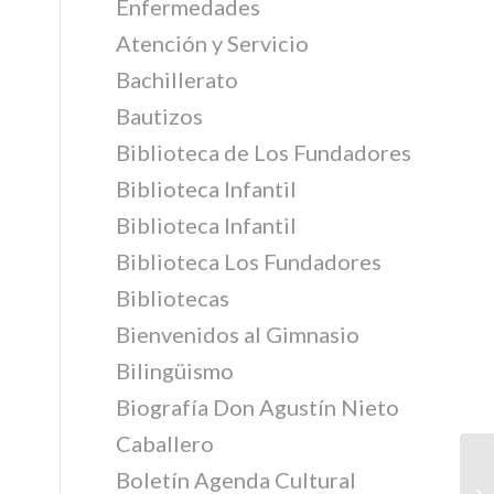
Enfermedades
Atención y Servicio
Bachillerato
Bautizos
Biblioteca de Los Fundadores
Biblioteca Infantil
Biblioteca Infantil
Biblioteca Los Fundadores
Bibliotecas
Bienvenidos al Gimnasio
Bilingüismo
Biografía Don Agustín Nieto
Caballero
Boletín Agenda Cultural