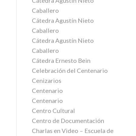
Cátedra Agustín Nieto
Caballero
Cátedra Agustín Nieto
Caballero
Cátedra Agustín Nieto
Caballero
Cátedra Ernesto Bein
Celebración del Centenario
Cenizarios
Centenario
Centenario
Centro Cultural
Centro de Documentación
Charlas en Video – Escuela de