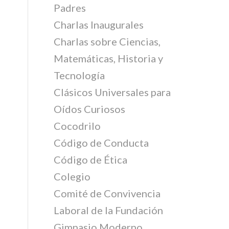
Padres
Charlas Inaugurales
Charlas sobre Ciencias,
Matemáticas, Historia y
Tecnología
Clásicos Universales para
Oídos Curiosos
Cocodrilo
Código de Conducta
Código de Ética
Colegio
Comité de Convivencia
Laboral de la Fundación
Gimnasio Moderno