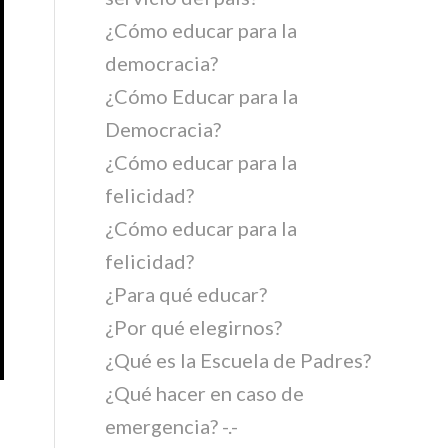
¿Cómo educar para la
democracia?
¿Cómo Educar para la
Democracia?
¿Cómo educar para la
felicidad?
¿Cómo educar para la
felicidad?
¿Para qué educar?
¿Por qué elegirnos?
¿Qué es la Escuela de Padres?
¿Qué hacer en caso de
emergencia? -.-