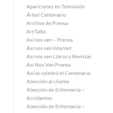
Apariciones en Televisión
Árbol Centenario
Archivo de Prensa
ArtTalks
Así nos ven – Prensa
Así nos ven Internet
Así nos ven Libros y Revistas
Así Nos Ven Prensa
Así se celebró el Centenario
Atención al cliente
Atención de Enfermería –
Accidentes
Atención de Enfermería –