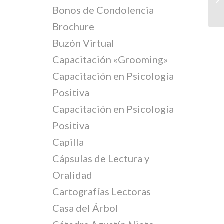
Bonos de Condolencia
Brochure
Buzón Virtual
Capacitación «Grooming»
Capacitación en Psicología
Positiva
Capacitación en Psicología
Positiva
Capilla
Cápsulas de Lectura y
Oralidad
Cartografías Lectoras
Casa del Árbol