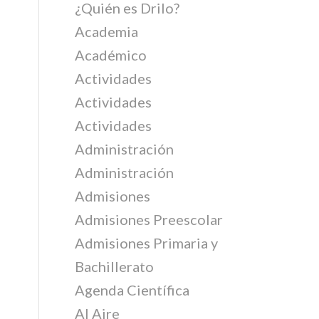
¿Quién es Drilo?
Academia
Académico
Actividades
Actividades
Actividades
Administración
Administración
Admisiones
Admisiones Preescolar
Admisiones Primaria y
Bachillerato
Agenda Científica
Al Aire