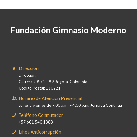
Fundación Gimnasio Moderno
Dirección
Dirección:
Carrera 9 # 74 – 99 Bogotá, Colombia.
Código Postal: 110221
Horario de Atención Presencial:
Lunes a viernes de 7:00 a.m. – 4:00 p.m. Jornada Continua
Teléfono Conmutador:
+57 601 540 1888
Línea Anticorrupción