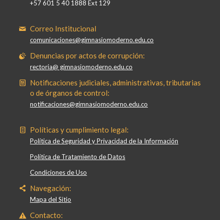
+57 601 5 40 1888 Ext 129
Correo Institucional
comunicaciones@gimnasiomoderno.edu.co
Denuncias por actos de corrupción:
rectoria@ gimnasiomoderno.edu.co
Notificaciones judiciales, administrativas, tributarias
o de órganos de control:
notificaciones@gimnasiomoderno.edu.co
Políticas y cumplimiento legal:
Política de Seguridad y Privacidad de la Información
Política de Tratamiento de Datos
Condiciones de Uso
Navegación:
Mapa del Sitio
Contacto: