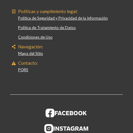
Políticas y cumplimiento legal:
Política de Seguridad y Privacidad de la Información
Política de Tratamiento de Datos
Condiciones de Uso
Navegación:
Mapa del Sitio
Contacto:
PQRS