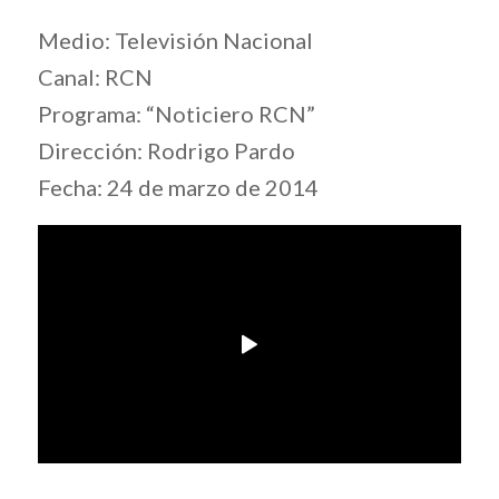
Medio: Televisión Nacional
Canal: RCN
Programa: “Noticiero RCN”
Dirección: Rodrigo Pardo
Fecha: 24 de marzo de 2014