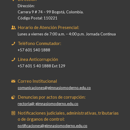
Dirección:
Carrera 9 # 74 – 99 Bogotá, Colombia.
Código Postal: 110221
Horario de Atención Presencial:
Lunes a viernes de 7:00 a.m. – 4:00 p.m. Jornada Continua
Teléfono Conmutador:
+57 601 540 1888
Línea Anticorrupción
+57 601 5 40 1888 Ext 129
Correo Institucional
comunicaciones@gimnasiomoderno.edu.co
Denuncias por actos de corrupción:
rectoria@ gimnasiomoderno.edu.co
Notificaciones judiciales, administrativas, tributarias
o de órganos de control:
notificaciones@gimnasiomoderno.edu.co