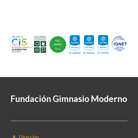
Fundación Gimnasio Moderno
Dirección