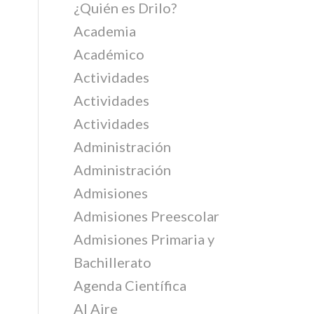
¿Quién es Drilo?
Academia
Académico
Actividades
Actividades
Actividades
Administración
Administración
Admisiones
Admisiones Preescolar
Admisiones Primaria y
Bachillerato
Agenda Científica
Al Aire