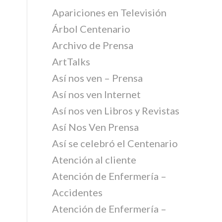
Apariciones en Televisión
Árbol Centenario
Archivo de Prensa
ArtTalks
Así nos ven – Prensa
Así nos ven Internet
Así nos ven Libros y Revistas
Así Nos Ven Prensa
Así se celebró el Centenario
Atención al cliente
Atención de Enfermería –
Accidentes
Atención de Enfermería –