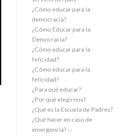
¿Cómo educar para la
democracia?
¿Cómo Educar para la
Democracia?
¿Cómo educar para la
felicidad?
¿Cómo educar para la
felicidad?
¿Para qué educar?
¿Por qué elegirnos?
¿Qué es la Escuela de Padres?
¿Qué hacer en caso de
emergencia? -.-