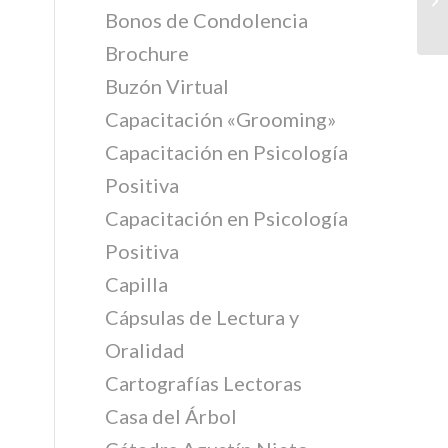
Bonos de Condolencia
Brochure
Buzón Virtual
Capacitación «Grooming»
Capacitación en Psicología
Positiva
Capacitación en Psicología
Positiva
Capilla
Cápsulas de Lectura y
Oralidad
Cartografías Lectoras
Casa del Árbol