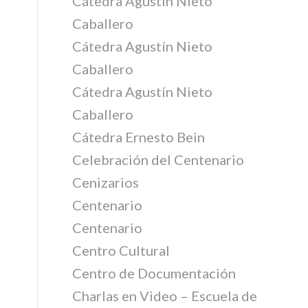
Cátedra Agustín Nieto
Caballero
Cátedra Agustín Nieto
Caballero
Cátedra Agustín Nieto
Caballero
Cátedra Ernesto Bein
Celebración del Centenario
Cenizarios
Centenario
Centenario
Centro Cultural
Centro de Documentación
Charlas en Video – Escuela de