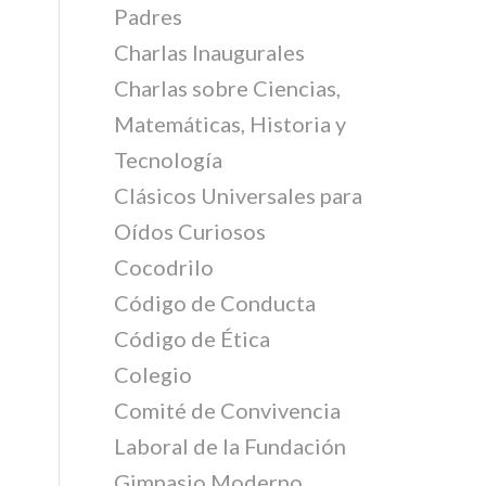
Padres
Charlas Inaugurales
Charlas sobre Ciencias,
Matemáticas, Historia y
Tecnología
Clásicos Universales para
Oídos Curiosos
Cocodrilo
Código de Conducta
Código de Ética
Colegio
Comité de Convivencia
Laboral de la Fundación
Gimnasio Moderno