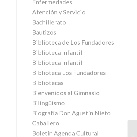
Enfermedades
Atención y Servicio
Bachillerato
Bautizos
Biblioteca de Los Fundadores
Biblioteca Infantil
Biblioteca Infantil
Biblioteca Los Fundadores
Bibliotecas
Bienvenidos al Gimnasio
Bilingüismo
Biografía Don Agustín Nieto
Caballero
Boletín Agenda Cultural