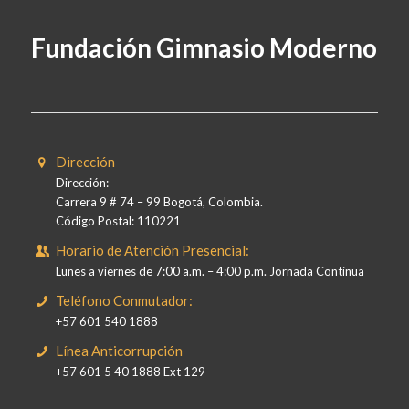
Fundación Gimnasio Moderno
Dirección
Dirección:
Carrera 9 # 74 – 99 Bogotá, Colombia.
Código Postal: 110221
Horario de Atención Presencial:
Lunes a viernes de 7:00 a.m. – 4:00 p.m. Jornada Continua
Teléfono Conmutador:
+57 601 540 1888
Línea Anticorrupción
+57 601 5 40 1888 Ext 129