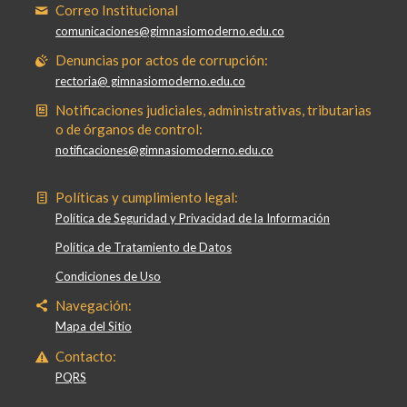
Correo Institucional
comunicaciones@gimnasiomoderno.edu.co
Denuncias por actos de corrupción:
rectoria@ gimnasiomoderno.edu.co
Notificaciones judiciales, administrativas, tributarias
o de órganos de control:
notificaciones@gimnasiomoderno.edu.co
Políticas y cumplimiento legal:
Política de Seguridad y Privacidad de la Información
Política de Tratamiento de Datos
Condiciones de Uso
Navegación:
Mapa del Sitio
Contacto:
PQRS