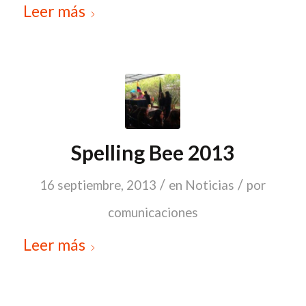
Leer más
Spelling Bee 2013
/
/
16 septiembre, 2013
en
Noticias
por
comunicaciones
Leer más