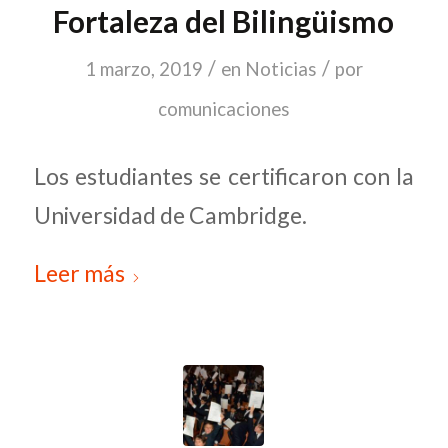
Fortaleza del Bilingüismo
/
/
1 marzo, 2019
en
Noticias
por
comunicaciones
Los estudiantes se certificaron con la
Universidad de Cambridge.
Leer más