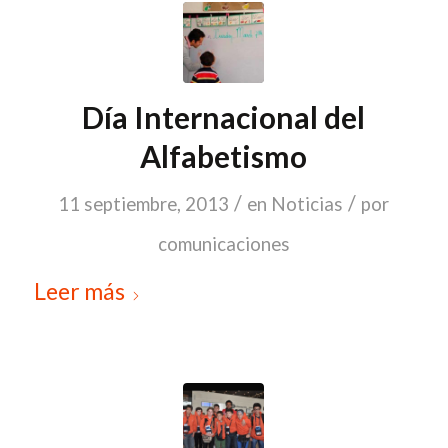
Día Internacional del
Alfabetismo
/
/
11 septiembre, 2013
en
Noticias
por
comunicaciones
Leer más