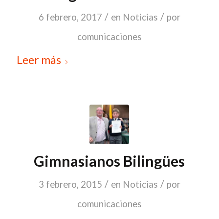
/
/
6 febrero, 2017
en
Noticias
por
comunicaciones
Leer más
Gimnasianos Bilingües
/
/
3 febrero, 2015
en
Noticias
por
comunicaciones