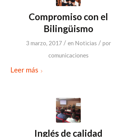
Compromiso con el
Bilingüismo
/
/
3 marzo, 2017
en
Noticias
por
comunicaciones
Leer más
Inglés de calidad