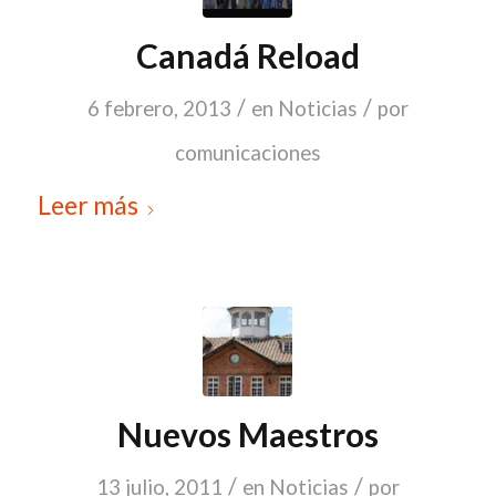
Canadá Reload
/
/
6 febrero, 2013
en
Noticias
por
comunicaciones
Leer más
Nuevos Maestros
/
/
13 julio, 2011
en
Noticias
por