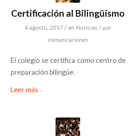
Certificación al Bilingüismo
/
/
4 agosto, 2017
en
Noticias
por
comunicaciones
El colegio se certifica como centro de
preparación bilingüe.
Leer más