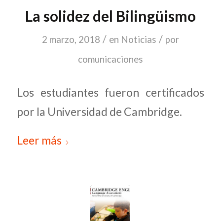
La solidez del Bilingüismo
/
/
2 marzo, 2018
en
Noticias
por
comunicaciones
Los estudiantes fueron certificados
por la Universidad de Cambridge.
Leer más