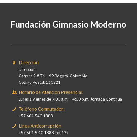
Fundación Gimnasio Moderno
Dirección
Dirección:
Carrera 9 # 74 – 99 Bogotá, Colombia.
Código Postal: 110221
Horario de Atención Presencial:
Lunes a viernes de 7:00 a.m. – 4:00 p.m. Jornada Continua
Teléfono Conmutador:
+57 601 540 1888
Línea Anticorrupción
+57 601 5 40 1888 Ext 129