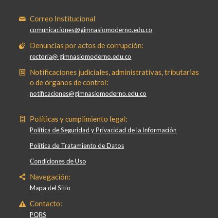
Correo Institucional
comunicaciones@gimnasiomoderno.edu.co
Denuncias por actos de corrupción:
rectoria@ gimnasiomoderno.edu.co
Notificaciones judiciales, administrativas, tributarias
o de órganos de control:
notificaciones@gimnasiomoderno.edu.co
Políticas y cumplimiento legal:
Política de Seguridad y Privacidad de la Información
Política de Tratamiento de Datos
Condiciones de Uso
Navegación:
Mapa del Sitio
Contacto:
PQRS