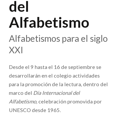
del
Alfabetismo
Alfabetismos para el siglo
XXI
Desde el 9 hasta el 16 de septiembre se
desarrollarán en el colegio actividades
para la promoción de la lectura, dentro del
marco del
Día Internacional del
Alfabetismo
, celebración promovida por
UNESCO desde 1965.