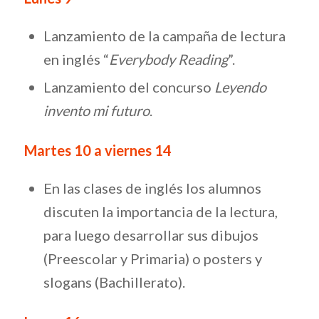
Lanzamiento de la campaña de lectura
en inglés “
Everybody Reading
”.
Lanzamiento del concurso
Leyendo
invento mi futuro
.
Martes 10 a viernes 14
En las clases de inglés los alumnos
discuten la importancia de la lectura,
para luego desarrollar sus dibujos
(Preescolar y Primaria) o posters y
slogans (Bachillerato).