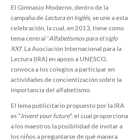
El Gimnasio Moderno, dentro de la
campaña de
Lectura en Inglés
, se une a esta
celebración, la cual, en 2013, tiene como
tema central ‘
Alfabetismos para el siglo
XXI
’. La Asociación Internacional para la
Lectura (IRA) en apoyo a UNESCO,
convoca a los colegios a participar en
actividades de concientización sobre la
importancia del alfabetismo.
El lema publicitario propuesto por la IRA
es “
Invent your future
”, el cual proporciona
a los maestros la posibilidad de invitar a
los niños a preguntarse de qué manera