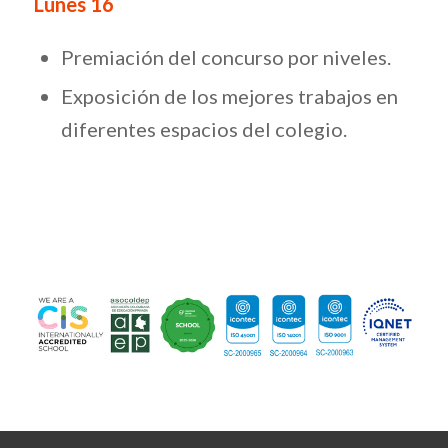
Lunes 16
Premiación del concurso por niveles.
Exposición de los mejores trabajos en
diferentes espacios del colegio.