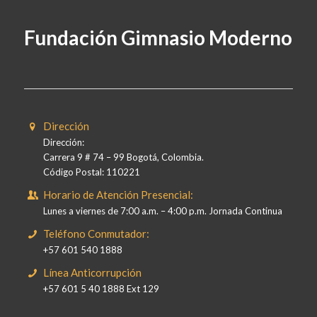
Fundación Gimnasio Moderno
Dirección
Dirección:
Carrera 9 # 74 – 99 Bogotá, Colombia.
Código Postal: 110221
Horario de Atención Presencial:
Lunes a viernes de 7:00 a.m. – 4:00 p.m. Jornada Continua
Teléfono Conmutador:
+57 601 540 1888
Línea Anticorrupción
+57 601 5 40 1888 Ext 129