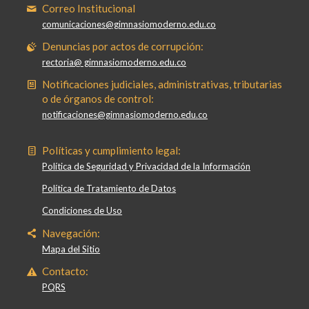
Correo Institucional
comunicaciones@gimnasiomoderno.edu.co
Denuncias por actos de corrupción:
rectoria@ gimnasiomoderno.edu.co
Notificaciones judiciales, administrativas, tributarias
o de órganos de control:
notificaciones@gimnasiomoderno.edu.co
Políticas y cumplimiento legal:
Política de Seguridad y Privacidad de la Información
Política de Tratamiento de Datos
Condiciones de Uso
Navegación:
Mapa del Sitio
Contacto:
PQRS