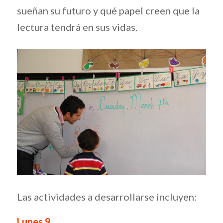
sueñan su futuro y qué papel creen que la
lectura tendrá en sus vidas.
Las actividades a desarrollarse incluyen:
Lunes 9