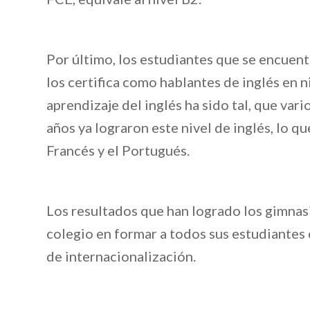
Por último, los estudiantes que se encuen
los certifica como hablantes de inglés en 
aprendizaje del inglés ha sido tal, que var
años ya lograron este nivel de inglés, lo q
Francés y el Portugués.
Los resultados que han logrado los gimnas
colegio en formar a todos sus estudiantes
de internacionalización.