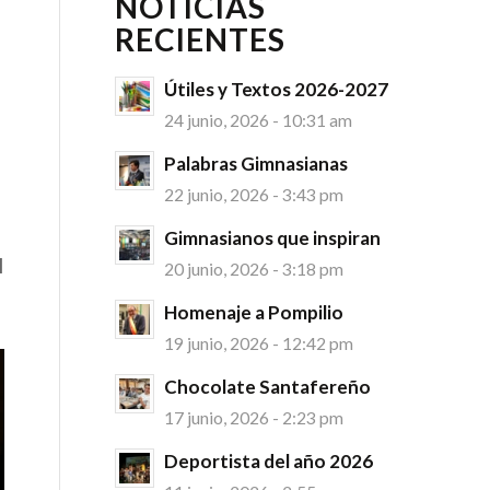
NOTICIAS
RECIENTES
Útiles y Textos 2026-2027
24 junio, 2026 - 10:31 am
Palabras Gimnasianas
22 junio, 2026 - 3:43 pm
Gimnasianos que inspiran
l
20 junio, 2026 - 3:18 pm
Homenaje a Pompilio
19 junio, 2026 - 12:42 pm
Chocolate Santafereño
17 junio, 2026 - 2:23 pm
Deportista del año 2026