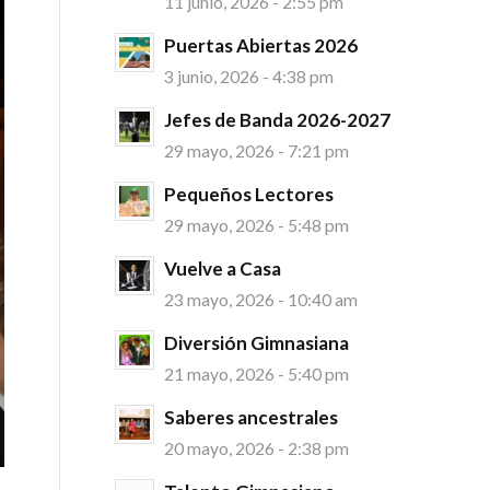
11 junio, 2026 - 2:55 pm
Puertas Abiertas 2026
3 junio, 2026 - 4:38 pm
Jefes de Banda 2026-2027
29 mayo, 2026 - 7:21 pm
Pequeños Lectores
29 mayo, 2026 - 5:48 pm
Vuelve a Casa
23 mayo, 2026 - 10:40 am
Diversión Gimnasiana
21 mayo, 2026 - 5:40 pm
Saberes ancestrales
20 mayo, 2026 - 2:38 pm