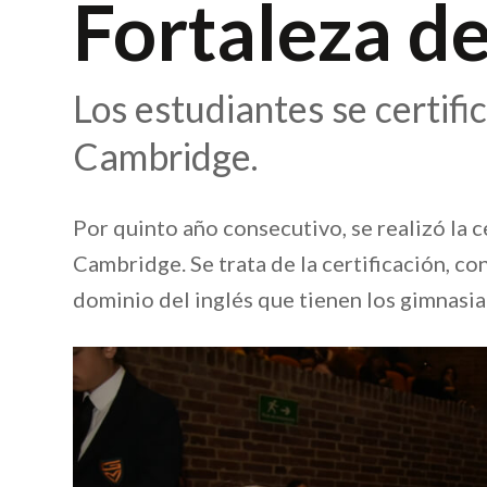
Fortaleza de
Los estudiantes se certifi
Cambridge.
Por quinto año consecutivo, se realizó la 
Cambridge. Se trata de la certificación, c
dominio del inglés que tienen los gimnasia