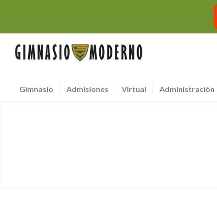
Gimnasio
Admisiones
Virtual
Administración