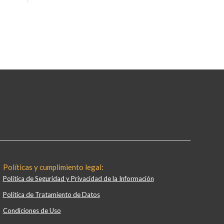
Políticas y cumplimiento legal:
Política de Seguridad y Privacidad de la Información
Política de Tratamiento de Datos
Condiciones de Uso