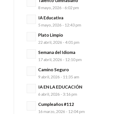
Talento Gimnasiano
8 mayo, 2026 - 6:02 pm
IA Educativa
5 mayo, 2026 - 12:43 pm
Plato Limpio
22 abril, 2026 - 4:01 pm
Semana del Idioma
17 abril, 2026 - 12:10 pm
Camino Seguro
9 abril, 2026 - 11:35 am
IA EN LA EDUCACIÓN
l
6 abril, 2026 - 3:16 pm
Cumpleaños #112
16 marzo, 2026 - 12:04 pm