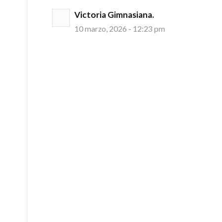
Victoria Gimnasiana.
10 marzo, 2026 - 12:23 pm