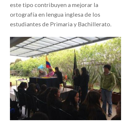
este tipo contribuyen a mejorar la
ortografía en lengua inglesa de los
estudiantes de Primaria y Bachillerato.