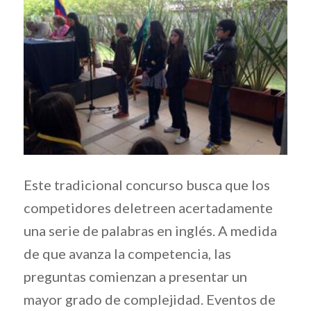
Este tradicional concurso busca que los
competidores deletreen acertadamente
una serie de palabras en inglés. A medida
de que avanza la competencia, las
preguntas comienzan a presentar un
mayor grado de complejidad. Eventos de