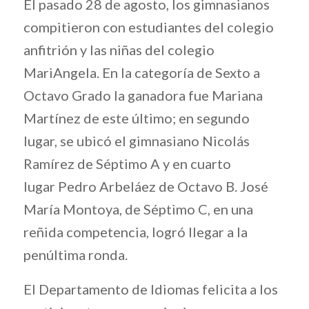
El pasado 28 de agosto, los gimnasianos
compitieron con estudiantes del colegio
anfitrión y las niñas del colegio
MariAngela. En la categoría de Sexto a
Octavo Grado la ganadora fue Mariana
Martínez de este último; en segundo
lugar, se ubicó el gimnasiano Nicolás
Ramírez de Séptimo A y en cuarto
lugar Pedro Arbeláez de Octavo B. José
María Montoya, de Séptimo C, en una
reñida competencia, logró llegar a la
penúltima ronda.
El Departamento de Idiomas felicita a los