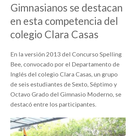
Gimnasianos se destacan
en esta competencia del
colegio Clara Casas
En la versión 2013 del Concurso
Spelling
Bee
, convocado por el Departamento de
Inglés del colegio Clara Casas, un grupo
de seis estudiantes de Sexto, Séptimo y
Octavo Grado del Gimnasio Moderno, se
destacó entre los participantes.