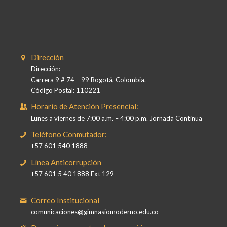
Dirección
Dirección:
Carrera 9 # 74 – 99 Bogotá, Colombia.
Código Postal: 110221
Horario de Atención Presencial:
Lunes a viernes de 7:00 a.m. – 4:00 p.m. Jornada Continua
Teléfono Conmutador:
+57 601 540 1888
Línea Anticorrupción
+57 601 5 40 1888 Ext 129
Correo Institucional
comunicaciones@gimnasiomoderno.edu.co