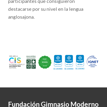
participantes que consiguieron
destacarse por su nivel en la lengua
anglosajona.
Fundación Gimnasio Moderno