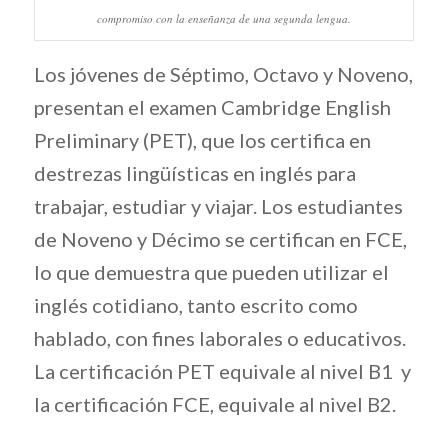
compromiso con la enseñanza de una segunda lengua.
Los jóvenes de Séptimo, Octavo y Noveno,
presentan el examen Cambridge English
Preliminary (PET), que los certifica en
destrezas lingüísticas en inglés para
trabajar, estudiar y viajar. Los estudiantes
de Noveno y Décimo se certifican en FCE,
lo que demuestra que pueden utilizar el
inglés cotidiano, tanto escrito como
hablado, con fines laborales o educativos.
La certificación PET equivale al nivel B1 y
la certificación FCE, equivale al nivel B2.