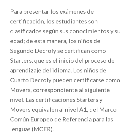
Para presentar los exámenes de
certificación, los estudiantes son
clasificados según sus conocimientos y su
edad; de esta manera, los niños de
Segundo Decroly se certifican como
Starters, que es el inicio del proceso de
aprendizaje del idioma. Los niños de
Cuarto Decroly pueden certificarse como
Movers, correspondiente al siguiente
nivel. Las certificaciones Starters y
Movers equivalen al nivel A1, del Marco
Común Europeo de Referencia para las
lenguas (MCER).