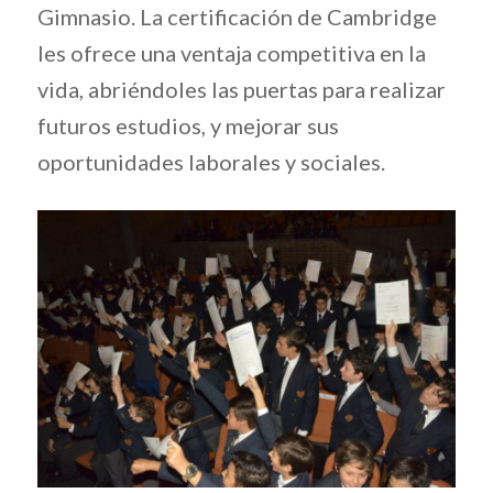
Gimnasio. La certificación de Cambridge
les ofrece una ventaja competitiva en la
vida, abriéndoles las puertas para realizar
futuros estudios, y mejorar sus
oportunidades laborales y sociales.