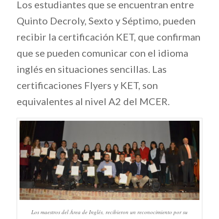
Los estudiantes que se encuentran entre
Quinto Decroly, Sexto y Séptimo, pueden
recibir la certificación KET, que confirman
que se pueden comunicar con el idioma
inglés en situaciones sencillas. Las
certificaciones Flyers y KET, son
equivalentes al nivel A2 del MCER.
Los maestros del Área de Inglés, recibieron un reconocimiento por su