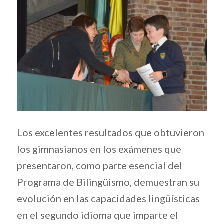
Los excelentes resultados que obtuvieron
los gimnasianos en los exámenes que
presentaron, como parte esencial del
Programa de Bilingüismo, demuestran su
evolución en las capacidades lingüísticas
en el segundo idioma que imparte el