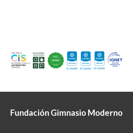
Fundación Gimnasio Moderno