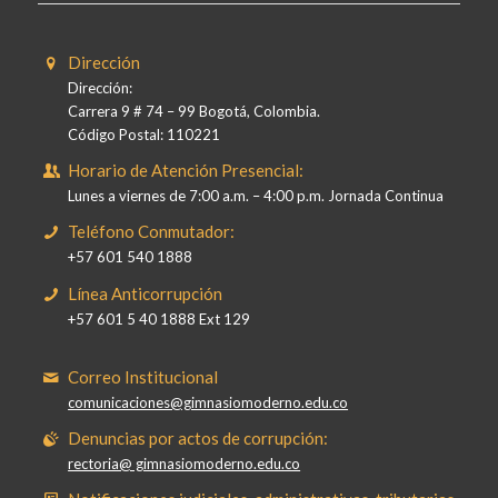
Dirección
Dirección:
Carrera 9 # 74 – 99 Bogotá, Colombia.
Código Postal: 110221
Horario de Atención Presencial:
Lunes a viernes de 7:00 a.m. – 4:00 p.m. Jornada Continua
Teléfono Conmutador:
+57 601 540 1888
Línea Anticorrupción
+57 601 5 40 1888 Ext 129
Correo Institucional
comunicaciones@gimnasiomoderno.edu.co
Denuncias por actos de corrupción:
rectoria@ gimnasiomoderno.edu.co