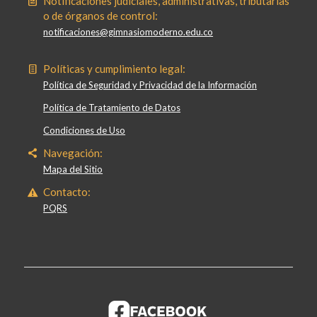
Notificaciones judiciales, administrativas, tributarias
o de órganos de control:
notificaciones@gimnasiomoderno.edu.co
Políticas y cumplimiento legal:
Política de Seguridad y Privacidad de la Información
Política de Tratamiento de Datos
Condiciones de Uso
Navegación:
Mapa del Sitio
Contacto:
PQRS