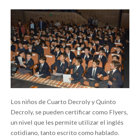
Los niños de Cuarto Decroly y Quinto
Decroly, se pueden certificar como Flyers,
un nivel que les permite utilizar el inglés
cotidiano, tanto escrito como hablado.