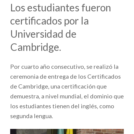
Los estudiantes fueron
certificados por la
Universidad de
Cambridge.
Por cuarto año consecutivo, se realizó la
ceremonia de entrega de los Certificados
de Cambridge, una certificación que
demuestra, a nivel mundial, el dominio que
los estudiantes tienen del inglés, como
segunda lengua.