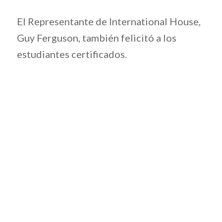
El Representante de International House,
Guy Ferguson, también felicitó a los
estudiantes certificados.