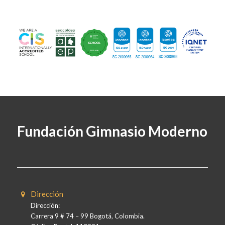
Fundación Gimnasio Moderno
Dirección
Dirección:
Carrera 9 # 74 – 99 Bogotá, Colombia.