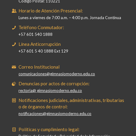
Código Postal: 110221
Horario de Atención Presencial:
Lunes a viernes de 7:00 a.m. – 4:00 p.m. Jornada Continua
Teléfono Conmutador:
+57 601 540 1888
Línea Anticorrupción
+57 601 5 40 1888 Ext 129
Correo Institucional
comunicaciones@gimnasiomoderno.edu.co
Denuncias por actos de corrupción:
rectoria@ gimnasiomoderno.edu.co
Notificaciones judiciales, administrativas, tributarias
o de órganos de control:
notificaciones@gimnasiomoderno.edu.co
Políticas y cumplimiento legal: