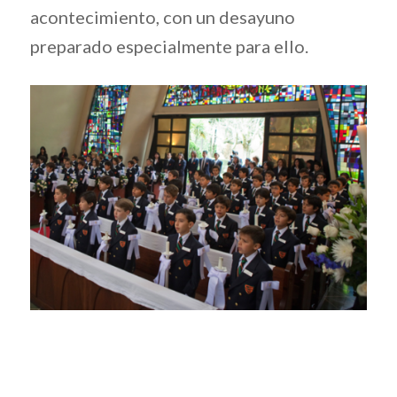
acontecimiento, con un desayuno
preparado especialmente para ello.