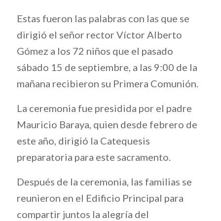
Estas fueron las palabras con las que se
dirigió el señor rector Víctor Alberto
Gómez a los 72 niños que el pasado
sábado 15 de septiembre, a las 9:00 de la
mañana recibieron su Primera Comunión.
La ceremonia fue presidida por el padre
Mauricio Baraya, quien desde febrero de
este año, dirigió la Catequesis
preparatoria para este sacramento.
Después de la ceremonia, las familias se
reunieron en el Edificio Principal para
compartir juntos la alegría del