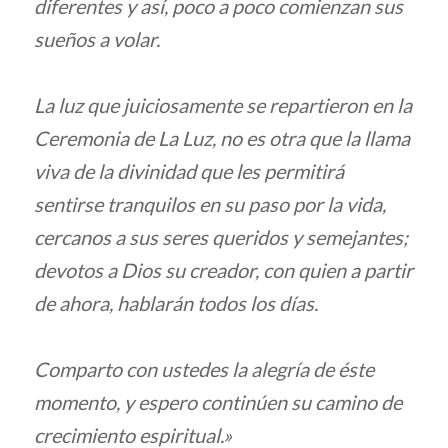
diferentes y así, poco a poco comienzan sus
sueños a volar.
La luz que juiciosamente se repartieron en la
Ceremonia de La Luz, no es otra que la llama
viva de la divinidad que les permitirá
sentirse tranquilos en su paso por la vida,
cercanos a sus seres queridos y semejantes;
devotos a Dios su creador, con quien a partir
de ahora, hablarán todos los días.
Comparto con ustedes la alegría de éste
momento, y espero continúen su camino de
crecimiento espiritual.»