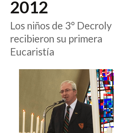
2012
Los niños de 3° Decroly
recibieron su primera
Eucaristía