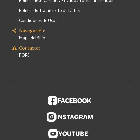
Política de Seguridad y Privacidad de la Información
Política de Tratamiento de Datos
Condiciones de Uso
Navegación:
Mapa del Sitio
Contacto:
PQRS