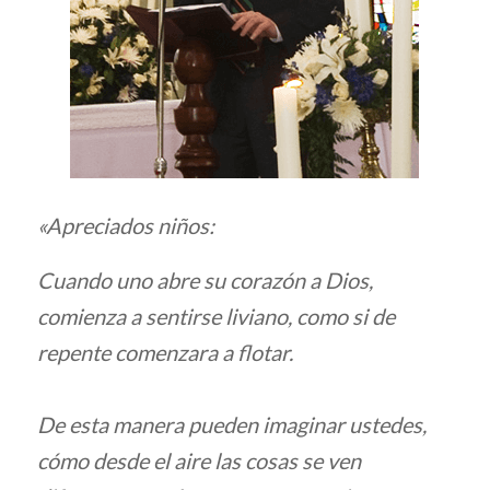
«Apreciados niños:
Cuando uno abre su corazón a Dios,
comienza a sentirse liviano, como si de
repente comenzara a flotar.
De esta manera pueden imaginar ustedes,
cómo desde el aire las cosas se ven