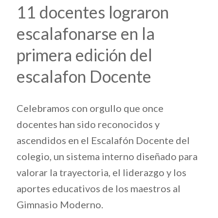
11 docentes lograron
escalafonarse en la
primera edición del
escalafon Docente
Celebramos con orgullo que once
docentes han sido reconocidos y
ascendidos en el Escalafón Docente del
colegio, un sistema interno diseñado para
valorar la trayectoria, el liderazgo y los
aportes educativos de los maestros al
Gimnasio Moderno.