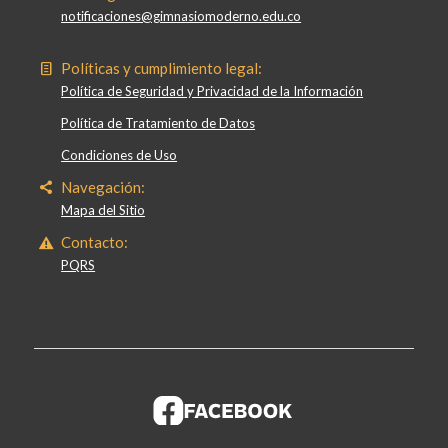
notificaciones@gimnasiomoderno.edu.co
Políticas y cumplimiento legal:
Política de Seguridad y Privacidad de la Información
Política de Tratamiento de Datos
Condiciones de Uso
Navegación:
Mapa del Sitio
Contacto:
PQRS