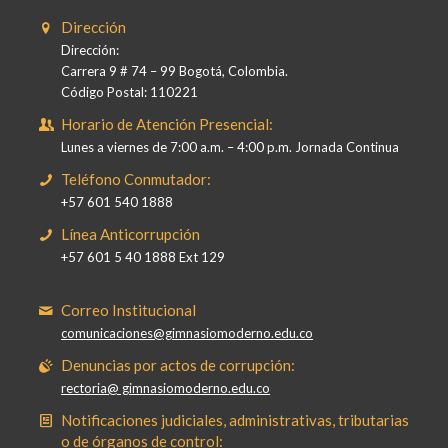
Dirección
Dirección:
Carrera 9 # 74 – 99 Bogotá, Colombia.
Código Postal: 110221
Horario de Atención Presencial:
Lunes a viernes de 7:00 a.m. – 4:00 p.m. Jornada Continua
Teléfono Conmutador:
+57 601 540 1888
Línea Anticorrupción
+57 601 5 40 1888 Ext 129
Correo Institucional
comunicaciones@gimnasiomoderno.edu.co
Denuncias por actos de corrupción:
rectoria@ gimnasiomoderno.edu.co
Notificaciones judiciales, administrativas, tributarias
o de órganos de control: