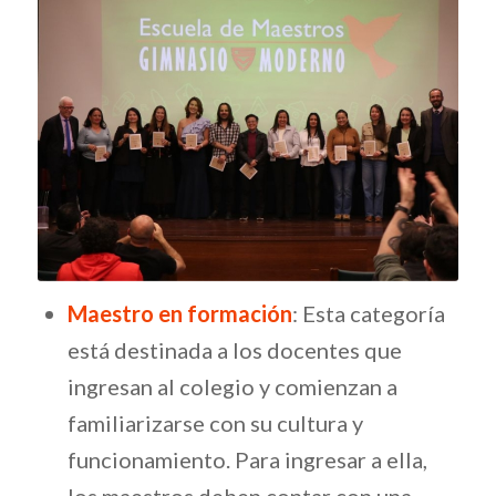
Maestro en formación
: Esta categoría
está destinada a los docentes que
ingresan al colegio y comienzan a
familiarizarse con su cultura y
funcionamiento. Para ingresar a ella,