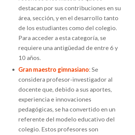
destacan por sus contribuciones en su
área, sección, y en el desarrollo tanto
de los estudiantes como del colegio.
Para acceder a esta categoría, se
requiere una antigüedad de entre 6 y
10 años.
Gran maestro gimnasiano
: Se
considera profesor-investigador al
docente que, debido a sus aportes,
experiencia e innovaciones
pedagógicas, se ha convertido en un
referente del modelo educativo del
colegio. Estos profesores son