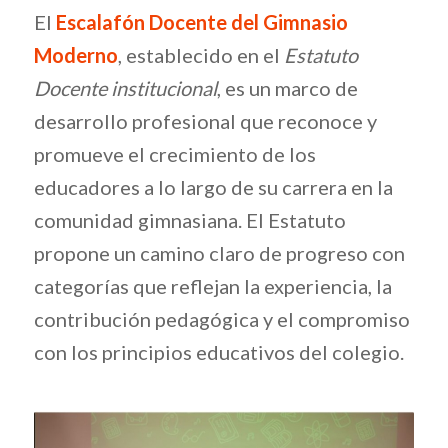
El
Escalafón Docente del Gimnasio
Moderno
, establecido en el
Estatuto
Docente institucional
, es un marco de
desarrollo profesional que reconoce y
promueve el crecimiento de los
educadores a lo largo de su carrera en la
comunidad gimnasiana. El Estatuto
propone un camino claro de progreso con
categorías que reflejan la experiencia, la
contribución pedagógica y el compromiso
con los principios educativos del colegio.