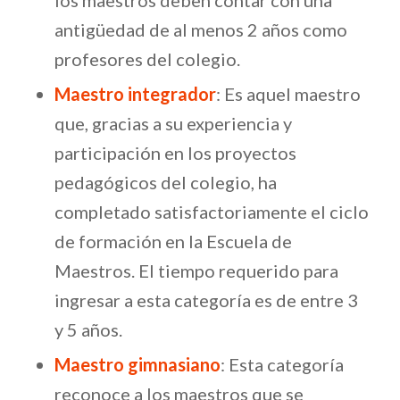
los maestros deben contar con una
antigüedad de al menos 2 años como
profesores del colegio.
Maestro integrador
: Es aquel maestro
que, gracias a su experiencia y
participación en los proyectos
pedagógicos del colegio, ha
completado satisfactoriamente el ciclo
de formación en la Escuela de
Maestros. El tiempo requerido para
ingresar a esta categoría es de entre 3
y 5 años.
Maestro gimnasiano
: Esta categoría
reconoce a los maestros que se