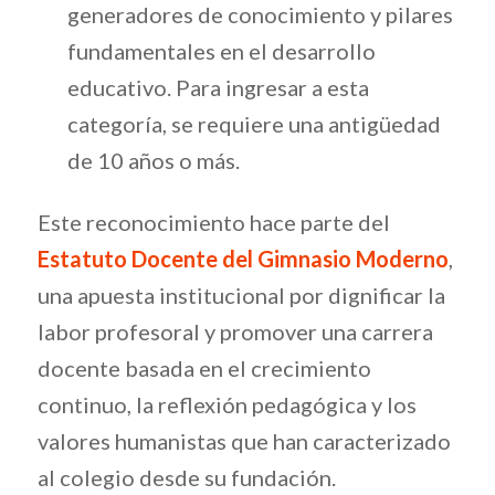
generadores de conocimiento y pilares
fundamentales en el desarrollo
educativo. Para ingresar a esta
categoría, se requiere una antigüedad
de 10 años o más.
Este reconocimiento hace parte del
Estatuto Docente del Gimnasio Moderno
,
una apuesta institucional por dignificar la
labor profesoral y promover una carrera
docente basada en el crecimiento
continuo, la reflexión pedagógica y los
valores humanistas que han caracterizado
al colegio desde su fundación.