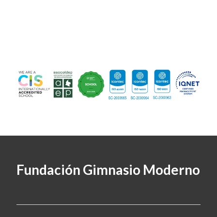
Fundación Gimnasio Moderno