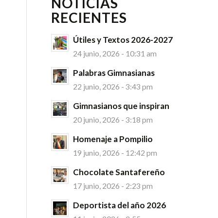
NOTICIAS
RECIENTES
Útiles y Textos 2026-2027
24 junio, 2026 - 10:31 am
Palabras Gimnasianas
22 junio, 2026 - 3:43 pm
Gimnasianos que inspiran
20 junio, 2026 - 3:18 pm
Homenaje a Pompilio
19 junio, 2026 - 12:42 pm
Chocolate Santafereño
17 junio, 2026 - 2:23 pm
Deportista del año 2026