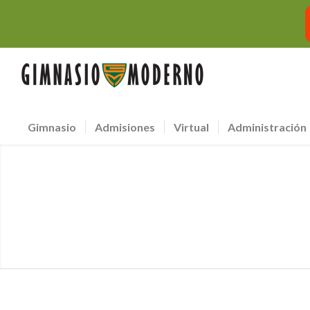
Gimnasio
Admisiones
Virtual
Administración