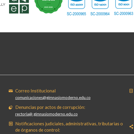
Correo Institucional
comunicaciones@gimnasiomoderno.edu.co
Denuncias por actos de corrupción:
rectoria@ gimnasiomoderno.edu.co
Notificaciones judiciales, administrativas, tributarias o
de órganos de control: