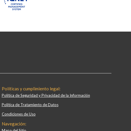
Políticas y cumplimiento legal:
Política de Seguridad y Privacidad de la Información
Política de Tratamiento de Datos
Condiciones de Uso
Navegación:
Mapa del Sitio