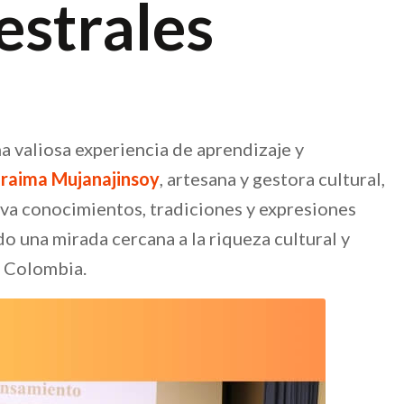
estrales
a valiosa experiencia de aprendizaje y
raima Mujanajinsoy
, artesana y gestora cultural,
va conocimientos, tradiciones y expresiones
do una mirada cercana a la riqueza cultural y
e Colombia.