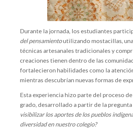
Durante la jornada, los estudiantes partic
del pensamiento
utilizando mostacillas, una
técnicas artesanales tradicionales y compr
creaciones tienen dentro de las comunidade
fortalecieron habilidades como la atención, 
mientras descubrían nuevas formas de expr
Esta experiencia hizo parte del proceso d
grado, desarrollado a partir de la pregunt
visibilizar los aportes de los pueblos indígena
diversidad en nuestro colegio?