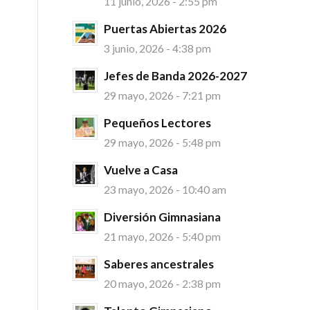
11 junio, 2026 - 2:55 pm
Puertas Abiertas 2026
3 junio, 2026 - 4:38 pm
Jefes de Banda 2026-2027
29 mayo, 2026 - 7:21 pm
Pequeños Lectores
29 mayo, 2026 - 5:48 pm
Vuelve a Casa
23 mayo, 2026 - 10:40 am
Diversión Gimnasiana
21 mayo, 2026 - 5:40 pm
Saberes ancestrales
20 mayo, 2026 - 2:38 pm