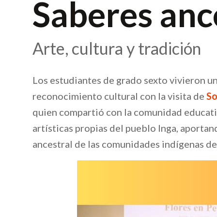
Saberes anc
Arte, cultura y tradición
Los estudiantes de grado sexto vivieron un
reconocimiento cultural con la visita de
So
quien compartió con la comunidad educati
artísticas propias del pueblo Inga, aportan
ancestral de las comunidades indígenas d