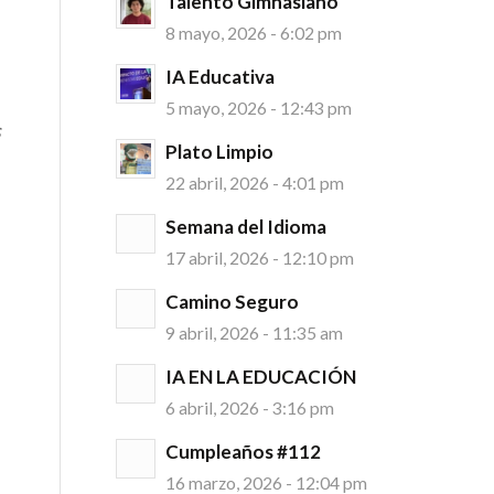
Talento Gimnasiano
8 mayo, 2026 - 6:02 pm
IA Educativa
5 mayo, 2026 - 12:43 pm
s
Plato Limpio
22 abril, 2026 - 4:01 pm
Semana del Idioma
17 abril, 2026 - 12:10 pm
Camino Seguro
9 abril, 2026 - 11:35 am
IA EN LA EDUCACIÓN
6 abril, 2026 - 3:16 pm
Cumpleaños #112
16 marzo, 2026 - 12:04 pm