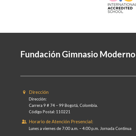
Fundación Gimnasio Moderno
Dirección
Dirección:
Carrera 9 # 74 – 99 Bogotá, Colombia.
Código Postal: 110221
Horario de Atención Presencial:
Lunes a viernes de 7:00 a.m. – 4:00 p.m. Jornada Continua