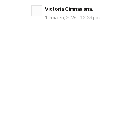
Victoria Gimnasiana.
10 marzo, 2026 - 12:23 pm