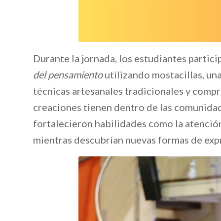
Durante la jornada, los estudiantes partic
del pensamiento
utilizando mostacillas, una
técnicas artesanales tradicionales y compr
creaciones tienen dentro de las comunidade
fortalecieron habilidades como la atención, 
mientras descubrían nuevas formas de expr