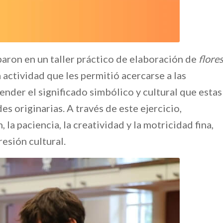
iparon en un taller práctico de elaboración de
flore
 actividad que les permitió acercarse a las
ender el significado simbólico y cultural que estas
s originarias. A través de este ejercicio,
la paciencia, la creatividad y la motricidad fina,
esión cultural.