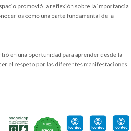
spacio promovió la reflexión sobre la importancia
conocerlos como una parte fundamental de la
irtió en una oportunidad para aprender desde la
ecer el respeto por las diferentes manifestaciones
.