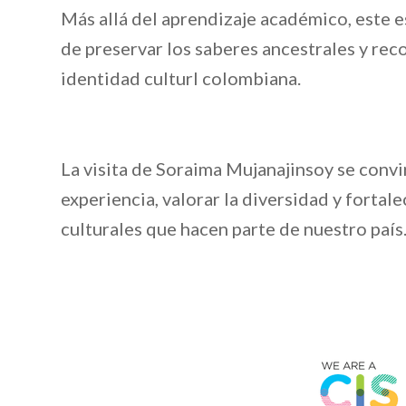
Más allá del aprendizaje académico, este e
de preservar los saberes ancestrales y re
identidad culturl colombiana.
La visita de Soraima Mujanajinsoy se conv
experiencia, valorar la diversidad y fortal
culturales que hacen parte de nuestro país