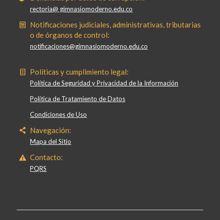
rectoria@ gimnasiomoderno.edu.co
Notificaciones judiciales, administrativas, tributarias
o de órganos de control:
notificaciones@gimnasiomoderno.edu.co
Políticas y cumplimiento legal:
Política de Seguridad y Privacidad de la Información
Política de Tratamiento de Datos
Condiciones de Uso
Navegación:
Mapa del Sitio
Contacto:
PQRS