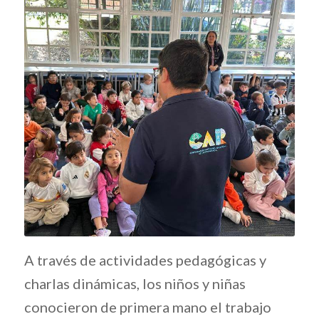
A través de actividades pedagógicas y
charlas dinámicas, los niños y niñas
conocieron de primera mano el trabajo