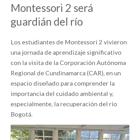
Montessori 2 será
guardián del río
Los estudiantes de Montessori 2 vivieron
una jornada de aprendizaje significativo
con la visita de la
Corporación Autónoma
Regional de Cundinamarca
(CAR), en un
espacio diseñado para comprender la
importancia del cuidado ambiental y,
especialmente, la recuperación del río
Bogotá.