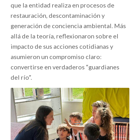
que la entidad realiza en procesos de
restauración, descontaminación y
generación de conciencia ambiental. Más
allá de la teoría, reflexionaron sobre el
impacto de sus acciones cotidianas y
asumieron un compromiso claro:
convertirse en verdaderos “guardianes
del río”.