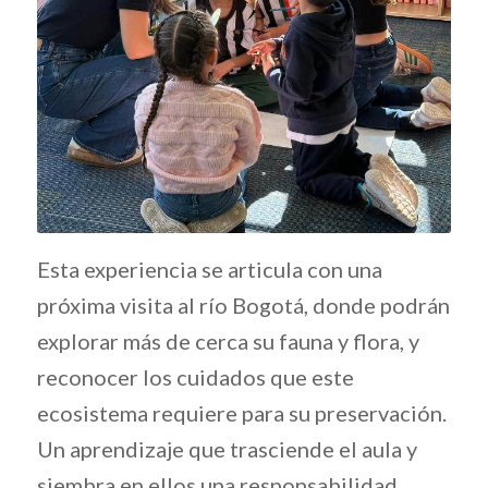
Esta experiencia se articula con una
próxima visita al río Bogotá, donde podrán
explorar más de cerca su fauna y flora, y
reconocer los cuidados que este
ecosistema requiere para su preservación.
Un aprendizaje que trasciende el aula y
siembra en ellos una responsabilidad