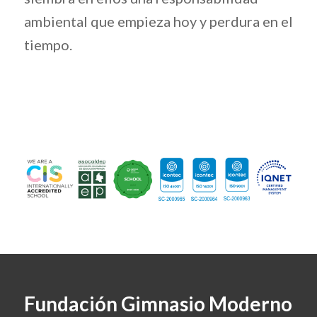
ambiental que empieza hoy y perdura en el
tiempo.
Fundación Gimnasio Moderno