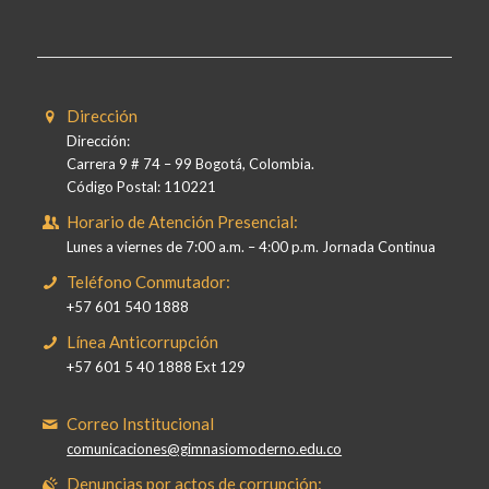
Dirección
Dirección:
Carrera 9 # 74 – 99 Bogotá, Colombia.
Código Postal: 110221
Horario de Atención Presencial:
Lunes a viernes de 7:00 a.m. – 4:00 p.m. Jornada Continua
Teléfono Conmutador:
+57 601 540 1888
Línea Anticorrupción
+57 601 5 40 1888 Ext 129
Correo Institucional
comunicaciones@gimnasiomoderno.edu.co
Denuncias por actos de corrupción: