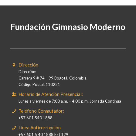
Fundación Gimnasio Moderno
Dirección
Dirección:
Carrera 9 # 74 – 99 Bogotá, Colombia.
Código Postal: 110221
Horario de Atención Presencial:
Lunes a viernes de 7:00 a.m. – 4:00 p.m. Jornada Continua
Teléfono Conmutador:
+57 601 540 1888
Línea Anticorrupción
+57 601 5 40 1888 Ext 129