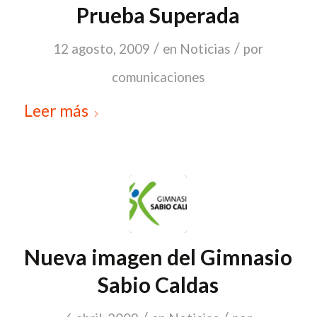
Prueba Superada
/
/
12 agosto, 2009
en
Noticias
por
comunicaciones
Leer más
Nueva imagen del Gimnasio
Sabio Caldas