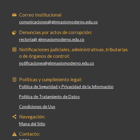
Correo Institucional
comunicaciones@gimnasiomoderno.edu.co
Denuncias por actos de corrupción:
rectoria@ gimnasiomoderno.edu.co
Notificaciones judiciales, administrativas, tributarias
o de órganos de control:
notificaciones@gimnasiomoderno.edu.co
Políticas y cumplimiento legal:
Política de Seguridad y Privacidad de la Información
Política de Tratamiento de Datos
Condiciones de Uso
Navegación:
Mapa del Sitio
Contacto: