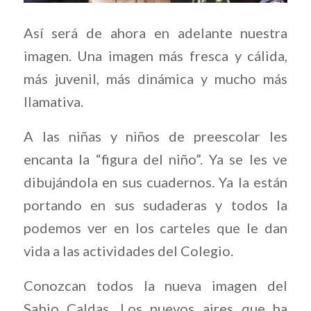
Así será de ahora en adelante nuestra
imagen. Una imagen más fresca y cálida,
más juvenil, más dinámica y mucho más
llamativa.
A las niñas y niños de preescolar les
encanta la “figura del niño”. Ya se les ve
dibujándola en sus cuadernos. Ya la están
portando en sus sudaderas y todos la
podemos ver en los carteles que le dan
vida a las actividades del Colegio.
Conozcan todos la nueva imagen del
Sabio Caldas. Los nuevos aires que ha