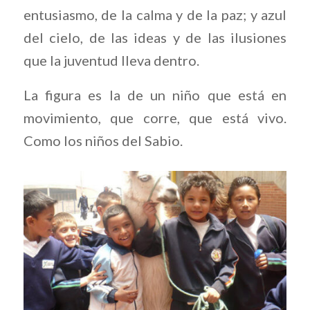
entusiasmo, de la calma y de la paz; y azul
del cielo, de las ideas y de las ilusiones
que la juventud lleva dentro.
La figura es la de un niño que está en
movimiento, que corre, que está vivo.
Como los niños del Sabio.