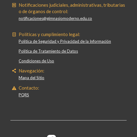
Notificaciones judiciales, administrativas, tributarias
o de órganos de control:
notificaciones@gimnasiomoderno.edu.co
Políticas y cumplimiento legal:
Política de Seguridad y Privacidad de la Información
Política de Tratamiento de Datos
Condiciones de Uso
Navegación:
Mapa del Sitio
Contacto:
PQRS