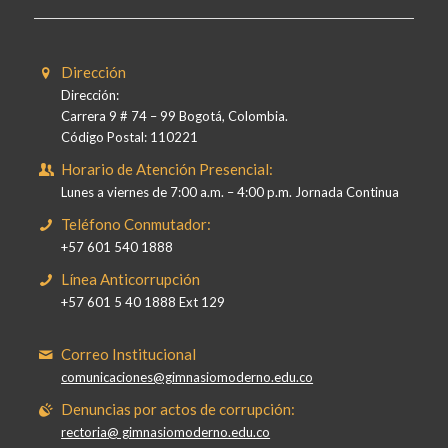
Dirección
Dirección:
Carrera 9 # 74 – 99 Bogotá, Colombia.
Código Postal: 110221
Horario de Atención Presencial:
Lunes a viernes de 7:00 a.m. – 4:00 p.m. Jornada Continua
Teléfono Conmutador:
+57 601 540 1888
Línea Anticorrupción
+57 601 5 40 1888 Ext 129
Correo Institucional
comunicaciones@gimnasiomoderno.edu.co
Denuncias por actos de corrupción:
rectoria@ gimnasiomoderno.edu.co