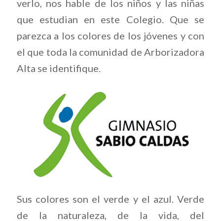
verlo, nos hable de los niños y las niñas
que estudian en este Colegio. Que se
parezca a los colores de los jóvenes y con
el que toda la comunidad de Arborizadora
Alta se identifique.
Sus colores son el verde y el azul. Verde
de la naturaleza, de la vida, del