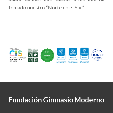
tomado nuestro “Norte en el Sur”.
Fundación Gimnasio Moderno