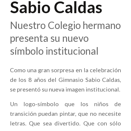
Sabio Caldas
Nuestro Colegio hermano
presenta su nuevo
símbolo institucional
Como una gran sorpresa en la celebración
de los 8 años del Gimnasio Sabio Caldas,
se presentó su nueva imagen institucional.
Un logo-símbolo que los niños de
transición puedan pintar, que no necesite
letras. Que sea divertido. Que con sólo