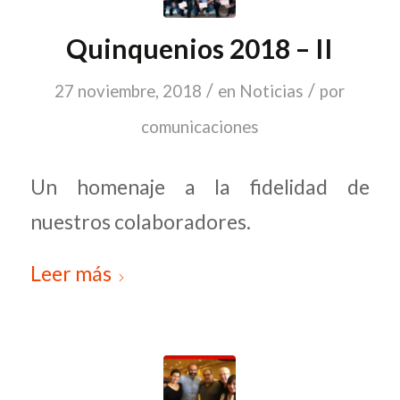
Quinquenios 2018 – II
/
/
27 noviembre, 2018
en
Noticias
por
comunicaciones
Un homenaje a la fidelidad de
nuestros colaboradores.
Leer más