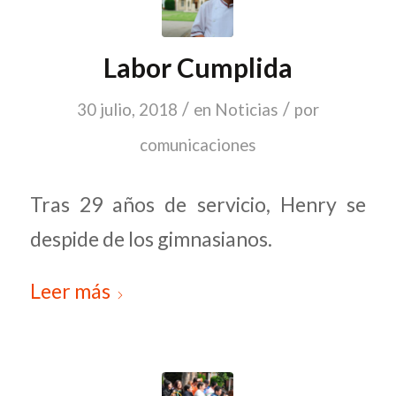
Labor Cumplida
/
/
30 julio, 2018
en
Noticias
por
comunicaciones
Tras 29 años de servicio, Henry se
despide de los gimnasianos.
Leer más