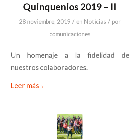
Quinquenios 2019 – II
/
/
28 noviembre, 2019
en
Noticias
por
comunicaciones
Un homenaje a la fidelidad de
nuestros colaboradores.
Leer más