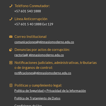
Teléfono Conmutador:
+57 601 540 1888
Línea Anticorrupción
+57 601 5 40 1888 Ext 129
Correo Institucional
comunicaciones@gimnasiomoderno.edu.co
Denuncias por actos de corrupción:
rectoria@ gimnasiomoderno.edu.co
Notificaciones judiciales, administrativas, tributarias
o de órganos de control:
notificaciones@gimnasiomoderno.edu.co
Políticas y cumplimiento legal:
Política de Seguridad y Privacidad de la Información
Política de Tratamiento de Datos
Condiciones de Uso