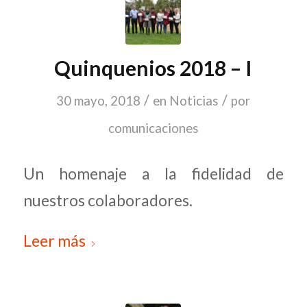
Quinquenios 2018 – I
/
/
30 mayo, 2018
en
Noticias
por
comunicaciones
Un homenaje a la fidelidad de
nuestros colaboradores.
Leer más