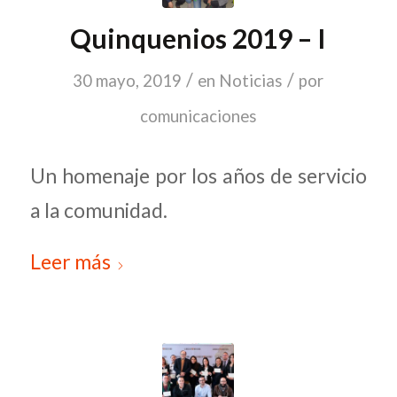
Quinquenios 2019 – I
/
/
30 mayo, 2019
en
Noticias
por
comunicaciones
Un homenaje por los años de servicio
a la comunidad.
Leer más