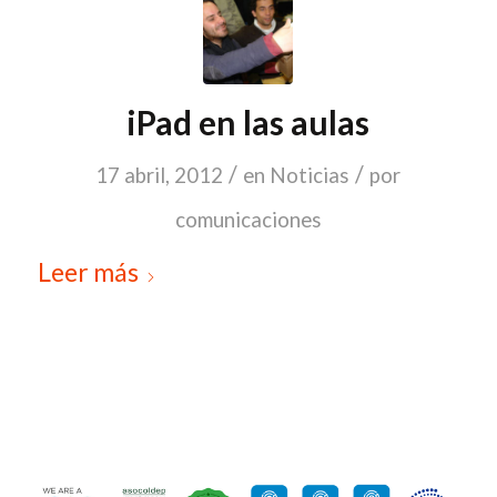
iPad en las aulas
/
/
17 abril, 2012
en
Noticias
por
comunicaciones
Leer más