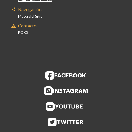
Navegación:
Mapa del Sitio
Contacto:
PQRS