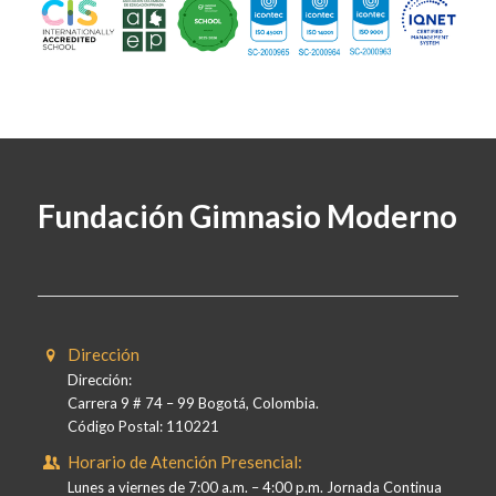
Fundación Gimnasio Moderno
Dirección
Dirección:
Carrera 9 # 74 – 99 Bogotá, Colombia.
Código Postal: 110221
Horario de Atención Presencial:
Lunes a viernes de 7:00 a.m. – 4:00 p.m. Jornada Continua