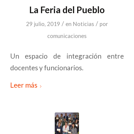
La Feria del Pueblo
/
/
29 julio, 2019
en
Noticias
por
comunicaciones
Un espacio de integración entre
docentes y funcionarios.
Leer más