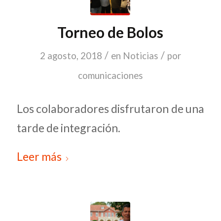
Torneo de Bolos
/
/
2 agosto, 2018
en
Noticias
por
comunicaciones
Los colaboradores disfrutaron de una
tarde de integración.
Leer más