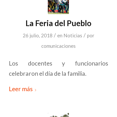
La Feria del Pueblo
/
/
26 julio, 2018
en
Noticias
por
comunicaciones
Los docentes y funcionarios
celebraron el día de la familia.
Leer más