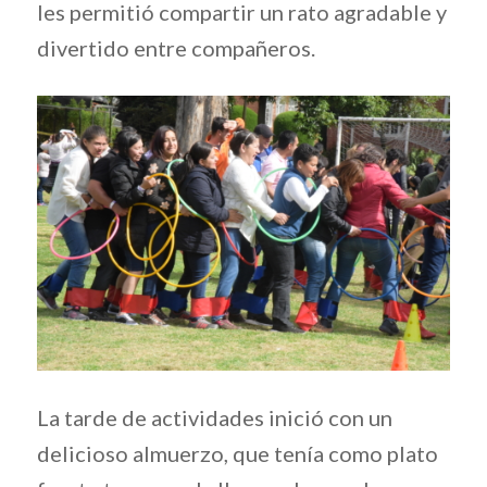
les permitió compartir un rato agradable y
divertido entre compañeros.
La tarde de actividades inició con un
delicioso almuerzo, que tenía como plato