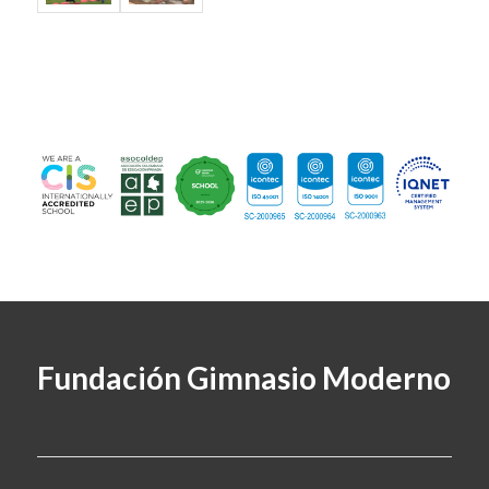
Fundación Gimnasio Moderno