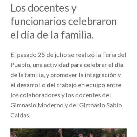
Los docentes y
funcionarios celebraron
el día de la familia.
El pasado 25 de julio se realizó la Feria del
Pueblo, una actividad para celebrar el día
de la familia, y promover la integración y
el desarrollo del trabajo en equipo entre
los colaboradores y los docentes del
Gimnasio Moderno y del Gimnasio Sabio
Caldas.