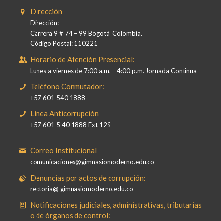
Dirección
Dirección:
Carrera 9 # 74 – 99 Bogotá, Colombia.
Código Postal: 110221
Horario de Atención Presencial:
Lunes a viernes de 7:00 a.m. – 4:00 p.m. Jornada Continua
Teléfono Conmutador:
+57 601 540 1888
Línea Anticorrupción
+57 601 5 40 1888 Ext 129
Correo Institucional
comunicaciones@gimnasiomoderno.edu.co
Denuncias por actos de corrupción:
rectoria@ gimnasiomoderno.edu.co
Notificaciones judiciales, administrativas, tributarias
o de órganos de control: