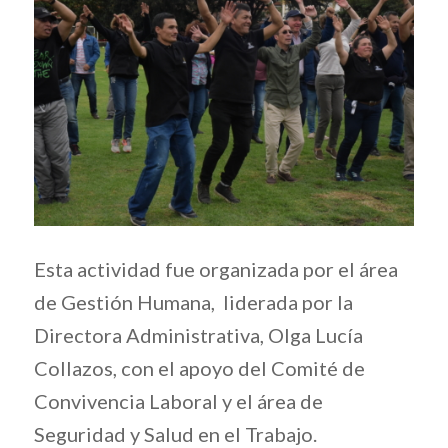
Esta actividad fue organizada por el área
de Gestión Humana, liderada por la
Directora Administrativa, Olga Lucía
Collazos, con el apoyo del Comité de
Convivencia Laboral y el área de
Seguridad y Salud en el Trabajo.