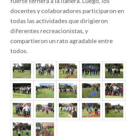
fuerte ternera a la llanera. Luego, los
docentes y colaboradores participaron en
todas las actividades que dirigieron
diferentes recreacionistas, y
compartieron un rato agradable entre
todos.