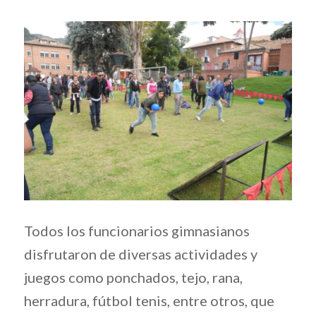
Todos los funcionarios gimnasianos
disfrutaron de diversas actividades y
juegos como ponchados, tejo, rana,
herradura, fútbol tenis, entre otros, que