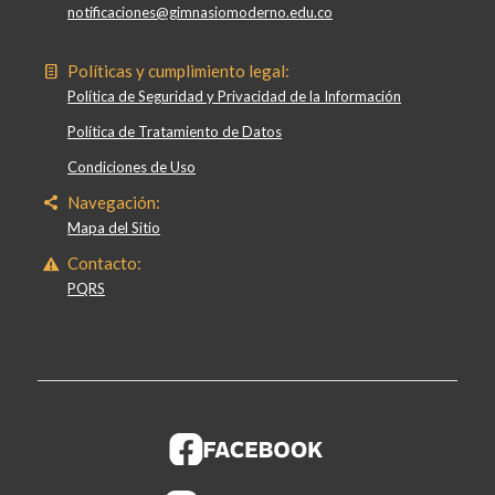
notificaciones@gimnasiomoderno.edu.co
Políticas y cumplimiento legal:
Política de Seguridad y Privacidad de la Información
Política de Tratamiento de Datos
Condiciones de Uso
Navegación:
Mapa del Sitio
Contacto:
PQRS