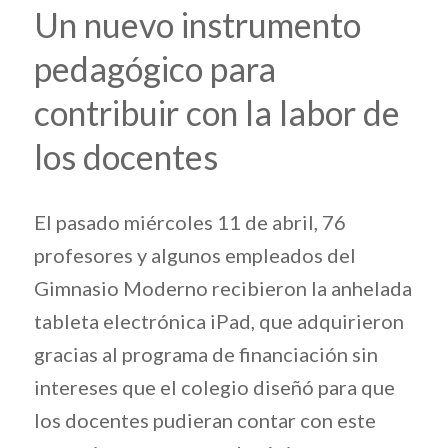
Un nuevo instrumento
pedagógico para
contribuir con la labor de
los docentes
El pasado miércoles 11 de abril, 76
profesores y algunos empleados del
Gimnasio Moderno recibieron la anhelada
tableta electrónica iPad, que adquirieron
gracias al programa de financiación sin
intereses que el colegio diseñó para que
los docentes pudieran contar con este