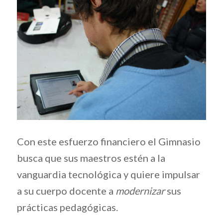
Con este esfuerzo financiero el Gimnasio
busca que sus maestros estén a la
vanguardia tecnológica y quiere impulsar
a su cuerpo docente a
modernizar
sus
prácticas pedagógicas.