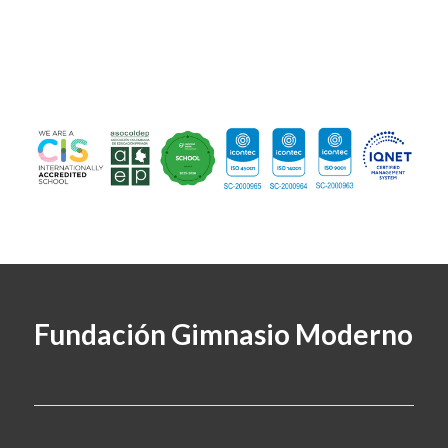
Fundación Gimnasio Moderno