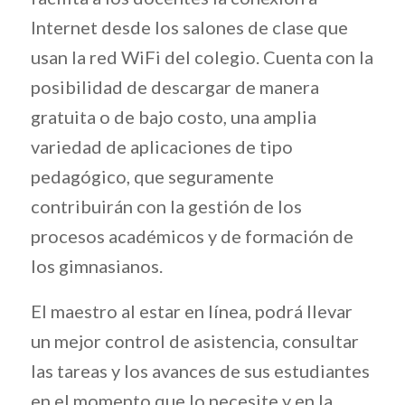
Internet desde los salones de clase que
usan la red WiFi del colegio. Cuenta con la
posibilidad de descargar de manera
gratuita o de bajo costo, una amplia
variedad de aplicaciones de tipo
pedagógico, que seguramente
contribuirán con la gestión de los
procesos académicos y de formación de
los gimnasianos.
El maestro al estar en línea, podrá llevar
un mejor control de asistencia, consultar
las tareas y los avances de sus estudiantes
en el momento que lo necesite y en la