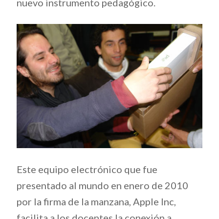
nuevo instrumento pedagógico.
Este equipo electrónico que fue
presentado al mundo en enero de 2010
por la firma de la manzana, Apple Inc,
facilita a los docentes la conexión a