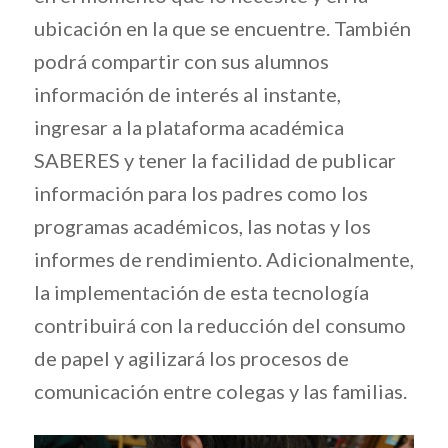
ubicación en la que se encuentre. También
podrá compartir con sus alumnos
información de interés al instante,
ingresar a la plataforma académica
SABERES y tener la facilidad de publicar
información para los padres como los
programas académicos, las notas y los
informes de rendimiento. Adicionalmente,
la implementación de esta tecnología
contribuirá con la reducción del consumo
de papel y agilizará los procesos de
comunicación entre colegas y las familias.