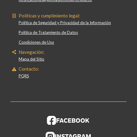
Políticas y cumplimiento legal:
Política de Seguridad y Privacidad de la Información
Política de Tratamiento de Datos
Condiciones de Uso
Navegación:
Mapa del Sitio
Contacto:
PQRS