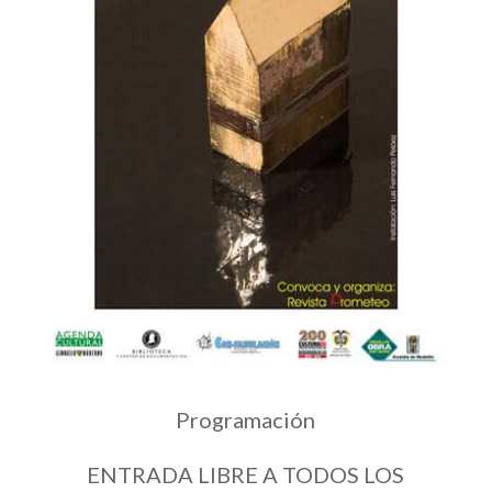
Programación
ENTRADA LIBRE A TODOS LOS