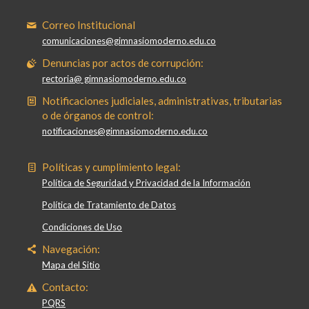
Correo Institucional
comunicaciones@gimnasiomoderno.edu.co
Denuncias por actos de corrupción:
rectoria@ gimnasiomoderno.edu.co
Notificaciones judiciales, administrativas, tributarias
o de órganos de control:
notificaciones@gimnasiomoderno.edu.co
Políticas y cumplimiento legal:
Política de Seguridad y Privacidad de la Información
Política de Tratamiento de Datos
Condiciones de Uso
Navegación:
Mapa del Sitio
Contacto:
PQRS