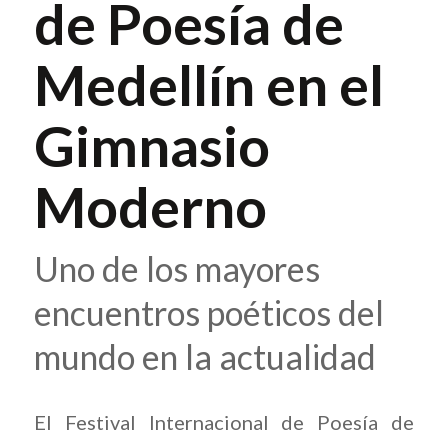
de Poesía de
Medellín en el
Gimnasio
Moderno
Uno de los mayores
encuentros poéticos del
mundo en la actualidad
El Festival Internacional de Poesía de