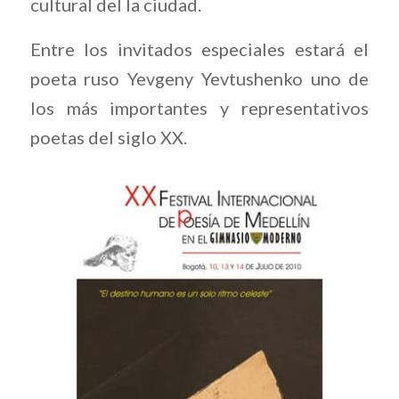
cultural del la ciudad.
Entre los invitados especiales estará el
poeta ruso Yevgeny Yevtushenko uno de
los más importantes y representativos
poetas del siglo XX.