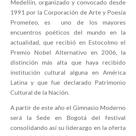
Medellín, organizado y convocado desde
1991 por la Corporación de Arte y Poesía
Prometeo, es uno de los mayores
encuentros poéticos del mundo en la
actualidad, que recibió en Estocolmo el
Premio Nobel Alternativo en 2006, la
distinción más alta que haya recibido
institución cultural alguna en América
Latina y que fue declarado Patrimonio
Cultural de la Nación.
A partir de este año el Gimnasio Moderno
será la Sede en Bogotá del festival
consolidando así su liderazgo en la oferta