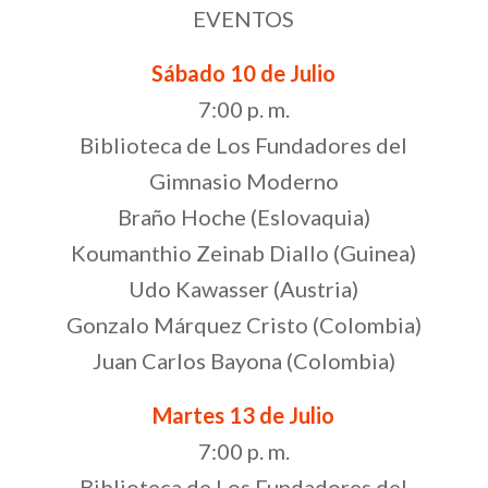
EVENTOS
Sábado 10 de Julio
7:00 p. m.
Biblioteca de Los Fundadores del
Gimnasio Moderno
Braño Hoche (Eslovaquia)
Koumanthio Zeinab Diallo (Guinea)
Udo Kawasser (Austria)
Gonzalo Márquez Cristo (Colombia)
Juan Carlos Bayona (Colombia)
Martes 13 de Julio
7:00 p. m.
Biblioteca de Los Fundadores del