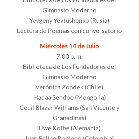
Gimnasio Moderno
Yevgeny Yevtushenko (Rusia)
Lectura de Poemas con conversatorio
Miércoles 14 de Julio
7:00 p. m.
Biblioteca de Los Fundadores del
Gimnasio Moderno
Verónica Zondek (Chile)
Hadaa Sendoo (Mongolia)
Cecil Blazar Williams (San Vicente y
Granadinas)
Uwe Kolbe (Alemania)
Juan Felipe Robledo (Colombia)