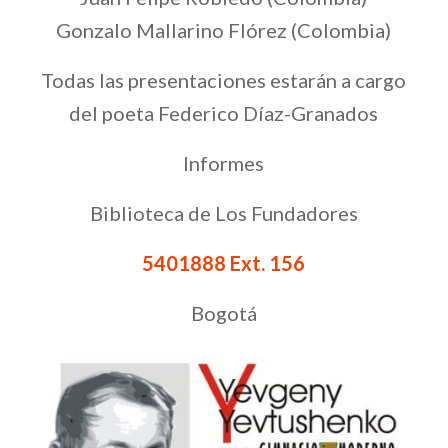
Gonzalo Mallarino Flórez (Colombia)
Todas las presentaciones estarán a cargo
del poeta Federico Díaz-Granados
Informes
Biblioteca de Los Fundadores
5401888 Ext. 156
Bogotá