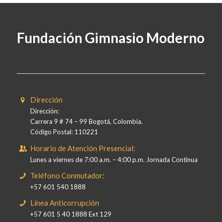
Fundación Gimnasio Moderno
Dirección
Dirección:
Carrera 9 # 74 – 99 Bogotá, Colombia.
Código Postal: 110221
Horario de Atención Presencial:
Lunes a viernes de 7:00 a.m. – 4:00 p.m. Jornada Continua
Teléfono Conmutador:
+57 601 540 1888
Línea Anticorrupción
+57 601 5 40 1888 Ext 129