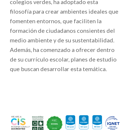
colegios verdes
, ha adoptado esta
filosofía para crear ambientes ideales que
fomenten entornos, que faciliten la
formación de ciudadanos consientes del
medio ambiente y de su sustentabilidad.
Además, ha comenzado a ofrecer dentro
de su currículo escolar, planes de estudio
que buscan desarrollar esta temática.