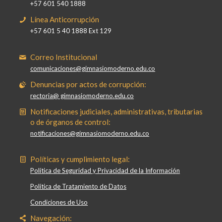
+57 601 540 1888
Línea Anticorrupción
+57 601 5 40 1888 Ext 129
Correo Institucional
comunicaciones@gimnasiomoderno.edu.co
Denuncias por actos de corrupción:
rectoria@ gimnasiomoderno.edu.co
Notificaciones judiciales, administrativas, tributarias
o de órganos de control:
notificaciones@gimnasiomoderno.edu.co
Políticas y cumplimiento legal:
Política de Seguridad y Privacidad de la Información
Política de Tratamiento de Datos
Condiciones de Uso
Navegación: