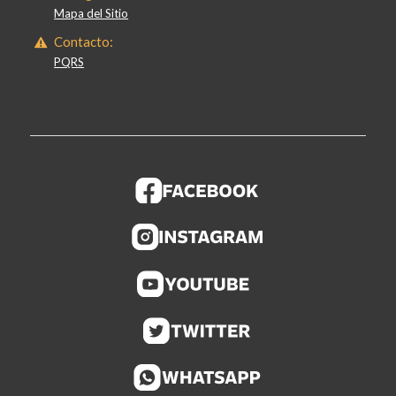
Mapa del Sitio
Contacto:
PQRS