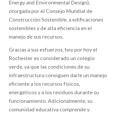
Energy and Environmental Design),
otorgada por el Consejo Mundial de
Construcción Sostenible, a edificaciones
sostenibles y de alta eficiencia en el
manejo de sus recursos.
Gracias a sus esfuerzos, hoy por hoy el
Rochester es considerado un colegio
verde, ya que las condiciones de su
infraestructura consiguen darle un manejo
eficiente a los recursos físicos,
energéticos y a los residuos durante su
funcionamiento. Adicionalmente, su
comunidad educativa comprende y