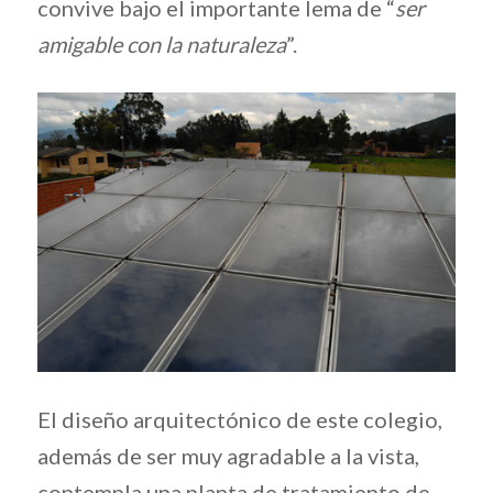
convive bajo el importante lema de “
ser
amigable con la naturaleza
”.
El diseño arquitectónico de este colegio,
además de ser muy agradable a la vista,
contempla una planta de tratamiento de