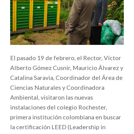
El pasado 19 de febrero, el Rector, Víctor
Alberto Gómez Cusnir, Mauricio Álvarez y
Catalina Saravia, Coordinador del Área de
Ciencias Naturales y Coordinadora
Ambiental, visitaron las nuevas
instalaciones del colegio Rochester,
primera institución colombiana en buscar
la certificación LEED (Leadership in