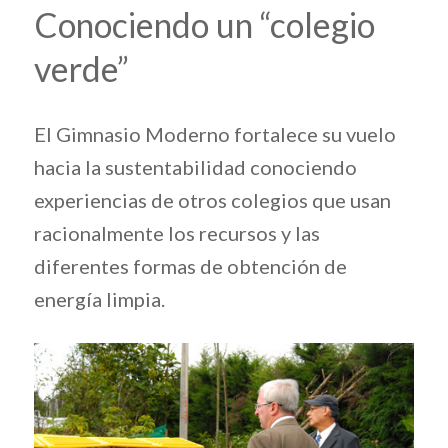
Conociendo un “colegio
verde”
El Gimnasio Moderno fortalece su vuelo
hacia la sustentabilidad conociendo
experiencias de otros colegios que usan
racionalmente los recursos y las
diferentes formas de obtención de
energía limpia.