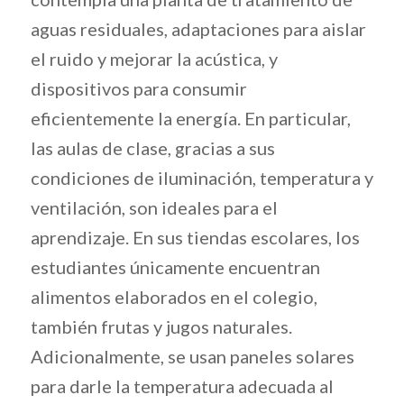
aguas residuales, adaptaciones para aislar
el ruido y mejorar la acústica, y
dispositivos para consumir
eficientemente la energía. En particular,
las aulas de clase, gracias a sus
condiciones de iluminación, temperatura y
ventilación, son ideales para el
aprendizaje. En sus tiendas escolares, los
estudiantes únicamente encuentran
alimentos elaborados en el colegio,
también frutas y jugos naturales.
Adicionalmente, se usan paneles solares
para darle la temperatura adecuada al