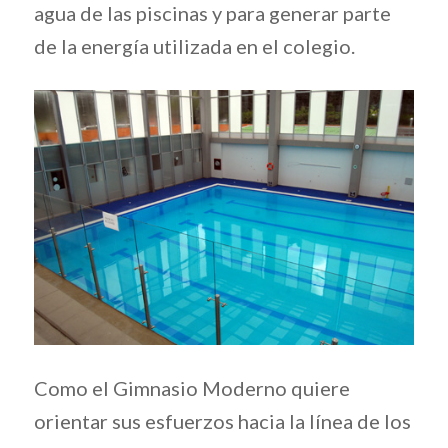
agua de las piscinas y para generar parte
de la energía utilizada en el colegio.
Como el Gimnasio Moderno quiere
orientar sus esfuerzos hacia la línea de los