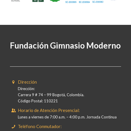
Fundación Gimnasio Moderno
Dirección
Dirección:
Carrera 9 # 74 – 99 Bogotá, Colombia.
Código Postal: 110221
Horario de Atención Presencial:
Lunes a viernes de 7:00 a.m. – 4:00 p.m. Jornada Continua
Teléfono Conmutador: